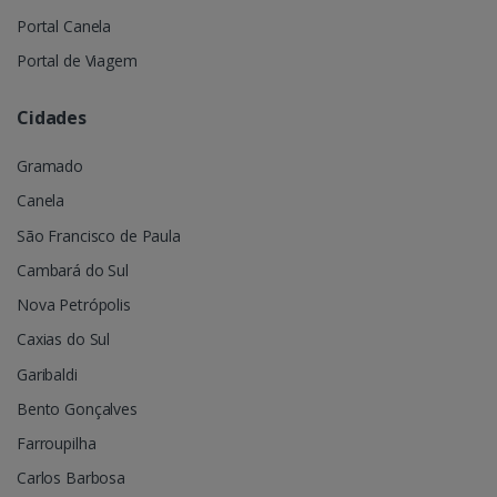
Portal Canela
Portal de Viagem
Cidades
Gramado
Canela
São Francisco de Paula
Cambará do Sul
Nova Petrópolis
Caxias do Sul
Garibaldi
Bento Gonçalves
Farroupilha
Carlos Barbosa