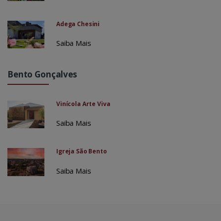
Adega Chesini
Saiba Mais
Bento Gonçalves
Vinícola Arte Viva
Saiba Mais
Igreja São Bento
Saiba Mais