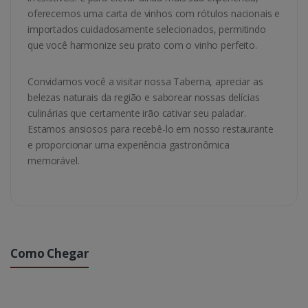
oferecemos uma carta de vinhos com rótulos nacionais e
importados cuidadosamente selecionados, permitindo
que você harmonize seu prato com o vinho perfeito.
Convidamos você a visitar nossa Taberna, apreciar as
belezas naturais da região e saborear nossas delícias
culinárias que certamente irão cativar seu paladar.
Estamos ansiosos para recebê-lo em nosso restaurante
e proporcionar uma experiência gastronômica
memorável.
Como Chegar