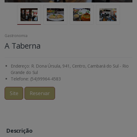
Gastronomia
A Taberna
Endereço: R. Dona Úrsula, 941, Centro, Cambará do Sul - Rio
Grande do Sul
Telefone: (54)99964-4583
Site
Reservar
Descrição