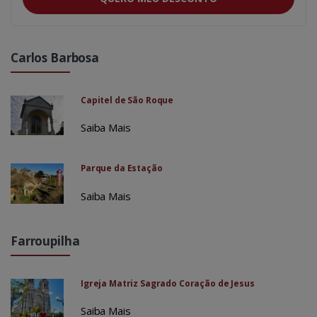
Carlos Barbosa
Capitel de São Roque
Saiba Mais
Parque da Estação
Saiba Mais
Farroupilha
Igreja Matriz Sagrado Coração de Jesus
Saiba Mais