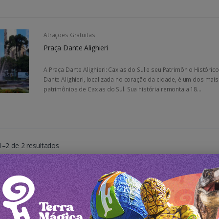
Atrações Gratuitas
Praça Dante Alighieri
A Praça Dante Alighieri: Caxias do Sul e seu Patrimônio Históric
Dante Alighieri, localizada no coração da cidade, é um dos mais
patrimônios de Caxias do Sul. Sua história remonta a 18...
1–2 de 2 resultados