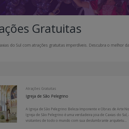
ações Gratuitas
axias do Sul com atrações gratuitas imperdíveis. Descubra o melhor 
Atrações Gratuitas
Igreja de São Pelegrino
A Igreja de São Pelegrino: Beleza Imponente e Obras de Arte N
Igreja de São Pelegrino é uma verdadeira joia de Caxias do Sul,
visitantes de todo o mundo com sua deslumbrante arquitetu...