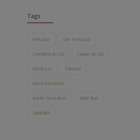
Tags
Vinícolas
São Francisco
Cambará do Sul
Caxias do Sul
Natal Luz
Turismo
Nova Petrópolis
Bento Gonçalves
Wine Bus
Garibaldi