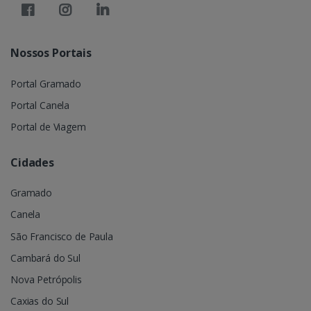
Nossos Portais
Portal Gramado
Portal Canela
Portal de Viagem
Cidades
Gramado
Canela
São Francisco de Paula
Cambará do Sul
Nova Petrópolis
Caxias do Sul