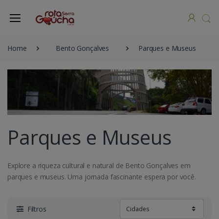
Home
Bento Gonçalves
Parques e Museus
Parques e Museus
Explore a riqueza cultural e natural de Bento Gonçalves em
parques e museus. Uma jornada fascinante espera por você.
Filtros