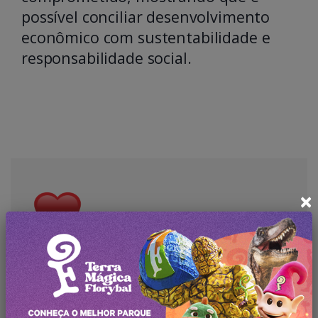
possível conciliar desenvolvimento
econômico com sustentabilidade e
responsabilidade social.
×
Redação Rota Serra Gaúcha