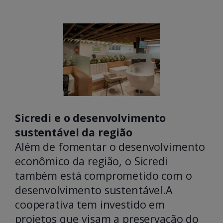
Sicredi e o desenvolvimento
sustentável da região
Além de fomentar o desenvolvimento
econômico da região, o Sicredi
também está comprometido com o
desenvolvimento sustentável.A
cooperativa tem investido em
projetos que visam a preservação do