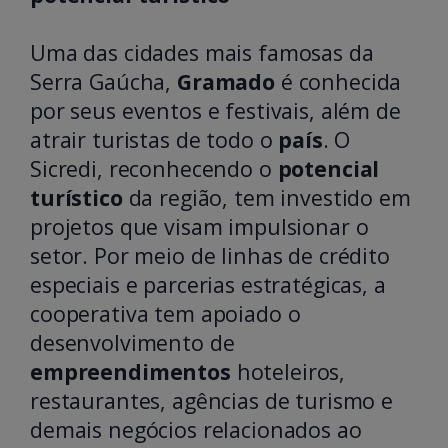
Uma das cidades mais famosas da
Serra Gaúcha,
Gramado
é conhecida
por seus eventos e festivais, além de
atrair turistas de todo o
país
. O
Sicredi, reconhecendo o
potencial
turístico
da região, tem investido em
projetos que visam impulsionar o
setor. Por meio de linhas de crédito
especiais e parcerias estratégicas, a
cooperativa tem apoiado o
desenvolvimento de
empreendimentos
hoteleiros,
restaurantes, agências de turismo e
demais negócios relacionados ao