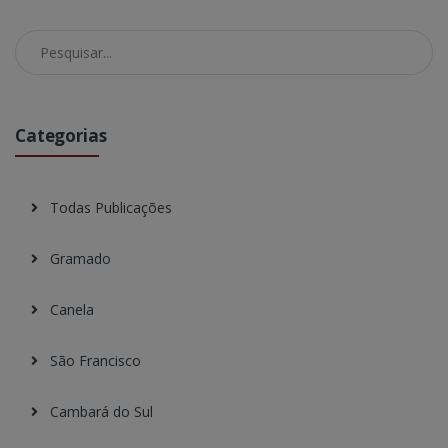
Pesquisar no Blog
Categorias
Todas Publicações
Gramado
Canela
São Francisco
Cambará do Sul