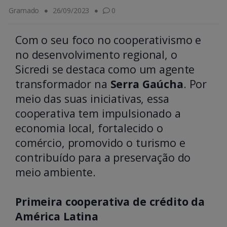
Gramado
26/09/2023
0
Com o seu foco no cooperativismo e
no desenvolvimento regional, o
Sicredi se destaca como um agente
transformador na
Serra Gaúcha
. Por
meio das suas iniciativas, essa
cooperativa tem impulsionado a
economia local, fortalecido o
comércio, promovido o turismo e
contribuído para a preservação do
meio ambiente.
Primeira cooperativa de crédito da
América Latina