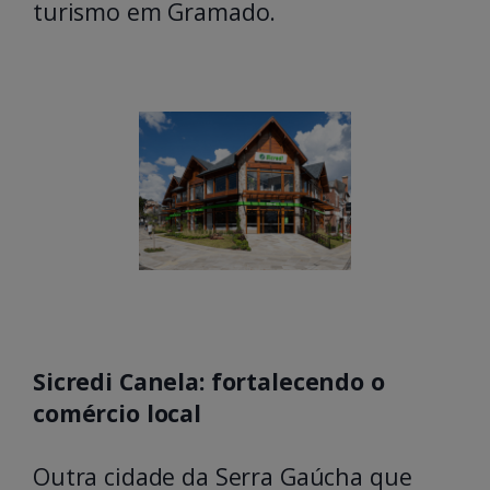
turismo em Gramado.
Sicredi Canela: fortalecendo o
comércio local
Outra cidade da Serra Gaúcha que