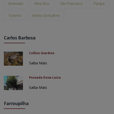
Gramado
Wine Bus
São Francisco
Parque
Turismo
Bento Gonçalves
Carlos Barbosa
Colline Giardino
Saiba Mais
Pousada Dona Luiza
Saiba Mais
Farroupilha