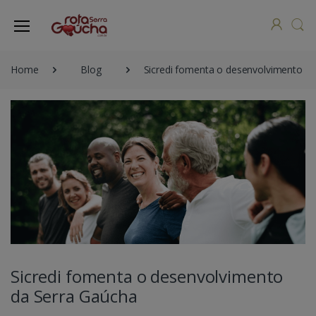
Home
Blog
Sicredi fomenta o desenvolvimento d
Sicredi fomenta o desenvolvimento
da Serra Gaúcha