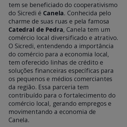
tem se beneficiado do cooperativismo
do Sicredi é
Canela
. Conhecida pelo
charme de suas ruas e pela famosa
Catedral de Pedra
, Canela tem um
comércio local diversificado e atrativo.
O Sicredi, entendendo a importância
do comércio para a economia local,
tem oferecido linhas de crédito e
soluções financeiras específicas para
os pequenos e médios comerciantes
da região. Essa parceria tem
contribuído para o fortalecimento do
comércio local, gerando empregos e
movimentando a economia de
Canela.