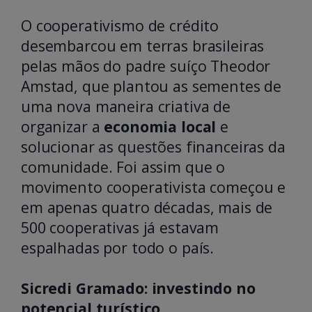
O cooperativismo de crédito
desembarcou em terras brasileiras
pelas mãos do padre suíço Theodor
Amstad, que plantou as sementes de
uma nova maneira criativa de
organizar a
economia local
e
solucionar as questões financeiras da
comunidade. Foi assim que o
movimento cooperativista começou e
em apenas quatro décadas, mais de
500 cooperativas já estavam
espalhadas por todo o país.
Sicredi Gramado: investindo no
potencial turístico