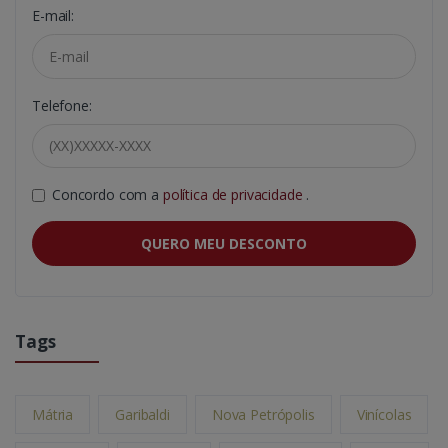
E-mail:
Telefone:
Concordo com a
política de privacidade
.
QUERO MEU DESCONTO
Tags
Mátria
Garibaldi
Nova Petrópolis
Vinícolas