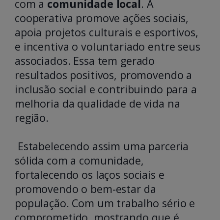
com a
comunidade local
. A
cooperativa promove ações sociais,
apoia projetos culturais e esportivos,
e incentiva o voluntariado entre seus
associados. Essa tem gerado
resultados positivos, promovendo a
inclusão social e contribuindo para a
melhoria da qualidade de vida na
região.
Estabelecendo assim uma parceria
sólida com a comunidade,
fortalecendo os laços sociais e
promovendo o bem-estar da
população. Com um trabalho sério e
comprometido, mostrando que é