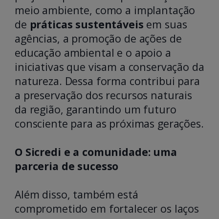
meio ambiente, como a implantação
de
práticas sustentáveis
em suas
agências, a promoção de ações de
educação ambiental e o apoio a
iniciativas que visam a conservação da
natureza. Dessa forma contribui para
a preservação dos recursos naturais
da região, garantindo um futuro
consciente para as próximas gerações.
O Sicredi e a comunidade: uma
parceria de sucesso
Além disso, também está
comprometido em fortalecer os laços