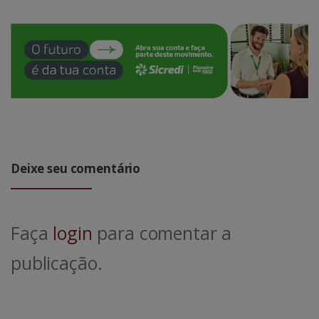
Deixe seu comentário
Faça
login
para comentar a
publicação.