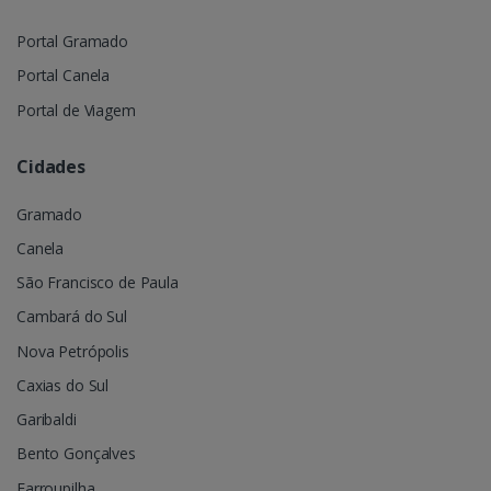
Portal Gramado
Portal Canela
Portal de Viagem
Cidades
Gramado
Canela
São Francisco de Paula
Cambará do Sul
Nova Petrópolis
Caxias do Sul
Garibaldi
Bento Gonçalves
Farroupilha