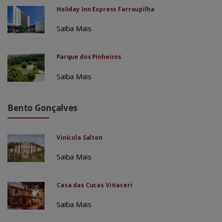
Holiday Inn Express Farroupilha
Saiba Mais
Parque dos Pinheiros
Saiba Mais
Bento Gonçalves
Vinícola Salton
Saiba Mais
Casa das Cucas Vitiaceri
Saiba Mais