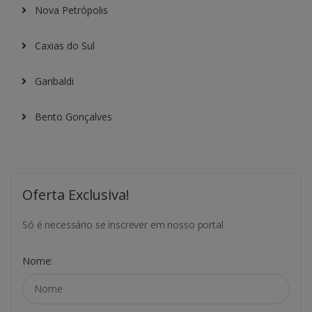
Nova Petrópolis
Caxias do Sul
Garibaldi
Bento Gonçalves
Oferta Exclusiva!
Só é necessário se inscrever em nosso portal
Nome: