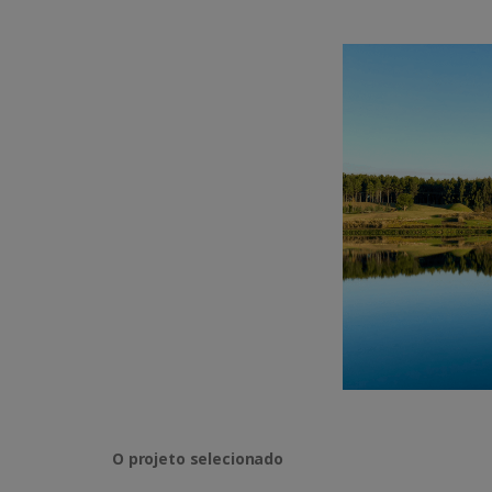
O projeto selecionado