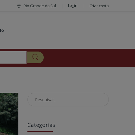
Login
Rio Grande do Sul
Criar conta
to
Pesquisar no Blog
Categorias