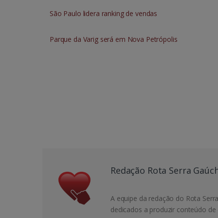
São Paulo lidera ranking de vendas
Parque da Varig será em Nova Petrópolis
Redação Rota Serra Gaúc
A equipe da redação do Rota Serra
dedicados a produzir conteúdo de 