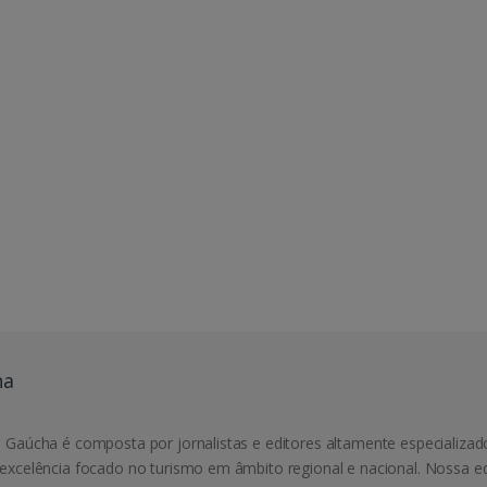
ha
 Gaúcha é composta por jornalistas e editores altamente especializad
excelência focado no turismo em âmbito regional e nacional. Nossa e