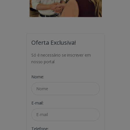
Oferta Exclusiva!
Só é necessário se inscrever em
nosso portal
Nome:
E-mail:
Telefone: