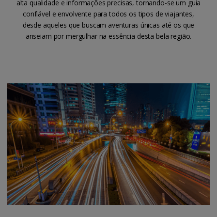
alta qualidade e informações precisas, tornando-se um guia
confiável e envolvente para todos os tipos de viajantes,
desde aqueles que buscam aventuras únicas até os que
anseiam por mergulhar na essência desta bela região.