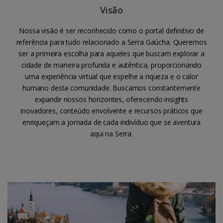
Visão
Nossa visão é ser reconhecido como o portal definitivo de
referência para tudo relacionado a Serra Gaúcha. Queremos
ser a primeira escolha para aqueles que buscam explorar a
cidade de maneira profunda e autêntica, proporcionando
uma experiência virtual que espelhe a riqueza e o calor
humano desta comunidade. Buscamos constantemente
expandir nossos horizontes, oferecendo insights
inovadores, conteúdo envolvente e recursos práticos que
enriqueçam a jornada de cada indivíduo que se aventura
aqui na Serra.