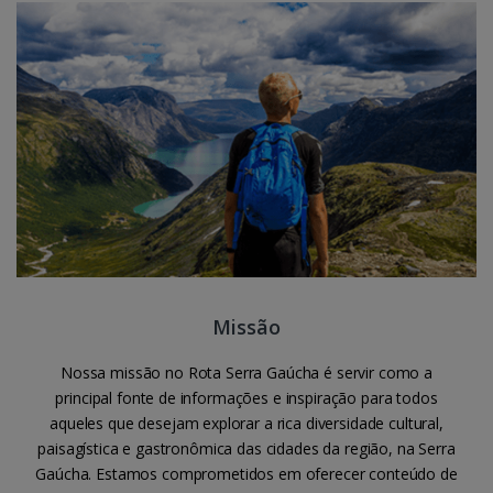
Missão
Nossa missão no Rota Serra Gaúcha é servir como a
principal fonte de informações e inspiração para todos
aqueles que desejam explorar a rica diversidade cultural,
paisagística e gastronômica das cidades da região, na Serra
Gaúcha. Estamos comprometidos em oferecer conteúdo de