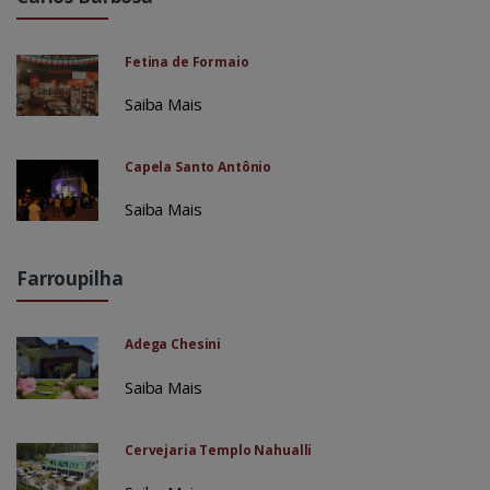
Fetina de Formaio
Saiba Mais
Capela Santo Antônio
Saiba Mais
Farroupilha
Adega Chesini
Saiba Mais
Cervejaria Templo Nahualli