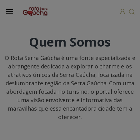
Quem Somos
O Rota Serra Gaúcha é uma fonte especializada e
abrangente dedicada a explorar o charme e os
atrativos únicos da Serra Gaúcha, localizada na
deslumbrante região da Serra Gaúcha. Com uma
abordagem focada no turismo, o portal oferece
uma visão envolvente e informativa das
maravilhas que essa encantadora cidade tem a
oferecer.