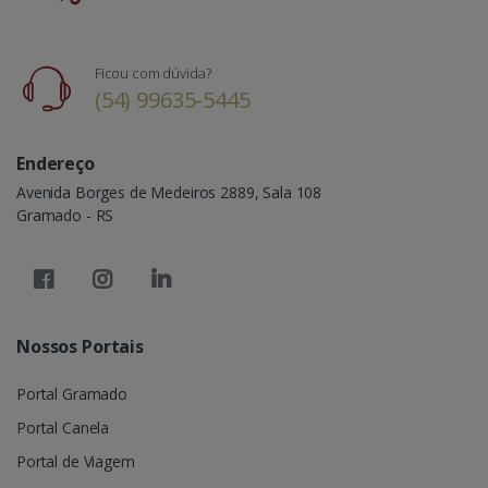
Ficou com dúvida?
(54) 99635-5445
Endereço
Avenida Borges de Medeiros 2889, Sala 108
Gramado - RS
Nossos Portais
Portal Gramado
Portal Canela
Portal de Viagem