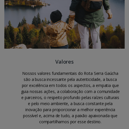
Valores
Nossos valores fundamentais do Rota Serra Gaúcha
são a busca incessante pela autenticidade, a busca
por excelência em todos os aspectos, a empatia que
guia nossas ações, a colaboração com a comunidade
e parceiros, o respeito profundo pelas raízes culturais
e pelo meio ambiente, a busca constante pela
inovação para proporcionar a melhor experiência
possível e, acima de tudo, a paixão apaixonada que
compartilhamos por esse destino.