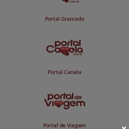
Portal Gramado
Portal Canela
Portal de Viagem
×