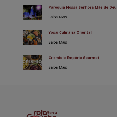
Paróquia Nossa Senhora Mãe de Deu
Saiba Mais
Yōsai Culinária Oriental
Saiba Mais
Crismiolo Empório Gourmet
Saiba Mais