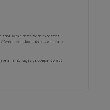
 servir bem e desfrutar de excelentes
. Oferecemos sabores únicos, elaborados
ua arte na fabricação de queijos. Com 30