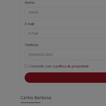
Nome:
E-mail:
Telefone:
Concordo com a
política de privacidade
.
Carlos Barbosa