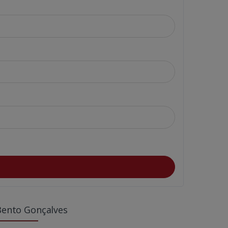
Bento Gonçalves