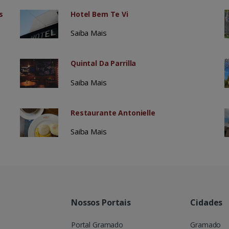
s
Hotel Bem Te Vi
Saiba Mais
Quintal Da Parrilla
Saiba Mais
Restaurante Antonielle
Saiba Mais
Nossos Portais
Cidades
Portal Gramado
Gramado