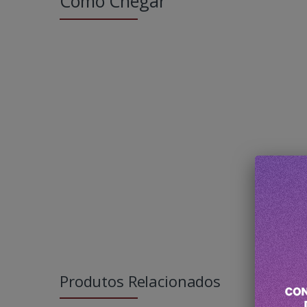
Como Chegar
Produtos Relacionados