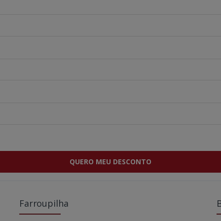
QUERO MEU DESCONTO
Farroupilha