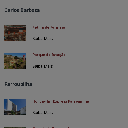
Carlos Barbosa
Fetina de Formaio
Saiba Mais
Parque da Estação
Saiba Mais
Farroupilha
Holiday Inn Express Farroupilha
Saiba Mais