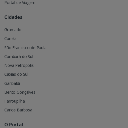
Portal de Viagem
Cidades
Gramado
Canela
São Francisco de Paula
Cambará do Sul
Nova Petrópolis
Caxias do Sul
Garibaldi
Bento Gonçalves
Farroupilha
Carlos Barbosa
O Portal