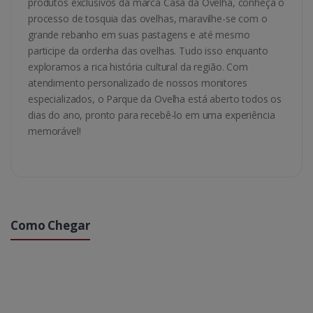
produtos exclusivos da marca Casa da Ovelha, conheça o
processo de tosquia das ovelhas, maravilhe-se com o
grande rebanho em suas pastagens e até mesmo
participe da ordenha das ovelhas. Tudo isso enquanto
exploramos a rica história cultural da região. Com
atendimento personalizado de nossos monitores
especializados, o Parque da Ovelha está aberto todos os
dias do ano, pronto para recebê-lo em uma experiência
memorável!
Como Chegar