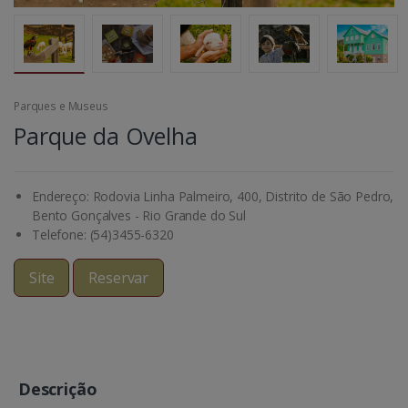
Parques e Museus
Parque da Ovelha
Endereço: Rodovia Linha Palmeiro, 400, Distrito de São Pedro,
Bento Gonçalves - Rio Grande do Sul
Telefone: (54)3455-6320
Site
Reservar
Descrição