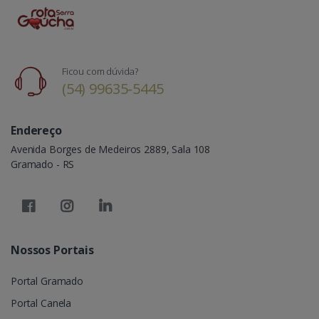
Ficou com dúvida?
(54) 99635-5445
Endereço
Avenida Borges de Medeiros 2889, Sala 108
Gramado - RS
Nossos Portais
Portal Gramado
Portal Canela