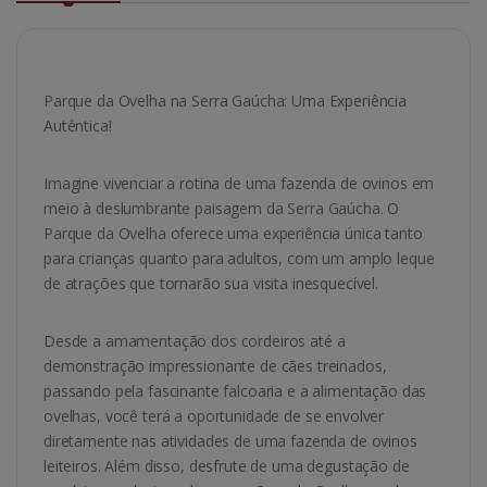
Parque da Ovelha na Serra Gaúcha: Uma Experiência
Autêntica!
Imagine vivenciar a rotina de uma fazenda de ovinos em
meio à deslumbrante paisagem da Serra Gaúcha. O
Parque da Ovelha oferece uma experiência única tanto
para crianças quanto para adultos, com um amplo leque
de atrações que tornarão sua visita inesquecível.
Desde a amamentação dos cordeiros até a
demonstração impressionante de cães treinados,
passando pela fascinante falcoaria e a alimentação das
ovelhas, você terá a oportunidade de se envolver
diretamente nas atividades de uma fazenda de ovinos
leiteiros. Além disso, desfrute de uma degustação de