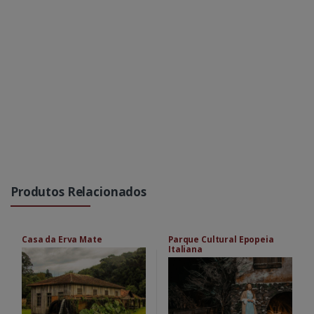
Produtos Relacionados
Casa da Erva Mate
Parque Cultural Epopeia
Italiana