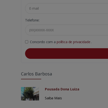
Telefone:
Concordo com a
política de privacidade
.
Carlos Barbosa
Pousada Dona Luiza
Saiba Mais