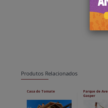
Produtos Relacionados
Casa do Tomate
Parque de Ave
Gasper