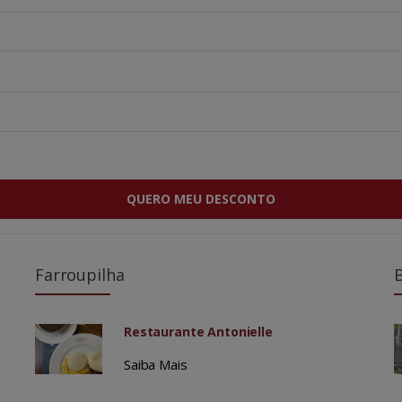
QUERO MEU DESCONTO
Farroupilha
Restaurante Antonielle
Saiba Mais