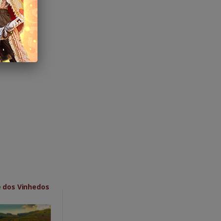
e dos Vinhedos