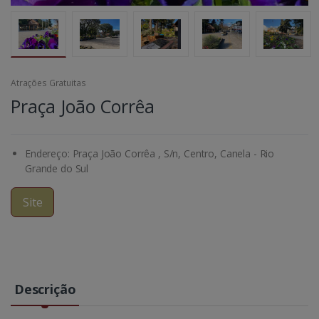
Atrações Gratuitas
Praça João Corrêa
Endereço: Praça João Corrêa , S/n, Centro, Canela - Rio
Grande do Sul
Site
Descrição