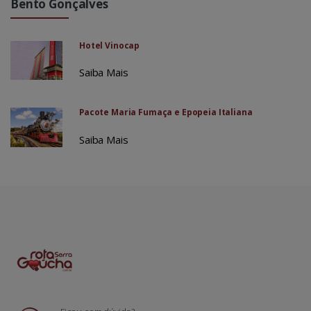
Bento Gonçalves
Hotel Vinocap
Saiba Mais
Pacote Maria Fumaça e Epopeia Italiana
Saiba Mais