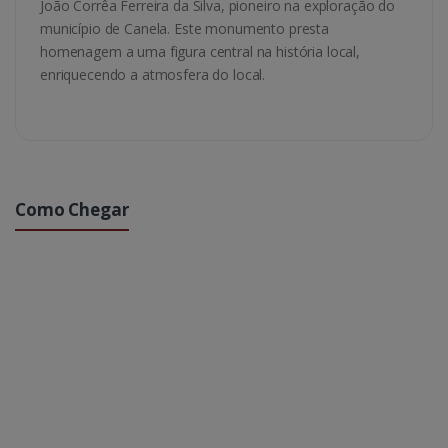
João Corrêa Ferreira da Silva, pioneiro na exploração do
município de Canela. Este monumento presta
homenagem a uma figura central na história local,
enriquecendo a atmosfera do local.
Como Chegar