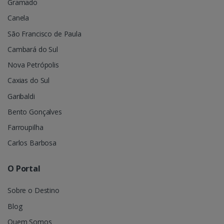
Gramado
Canela
São Francisco de Paula
Cambará do Sul
Nova Petrópolis
Caxias do Sul
Garibaldi
Bento Gonçalves
Farroupilha
Carlos Barbosa
O Portal
Sobre o Destino
Blog
Quem Somos