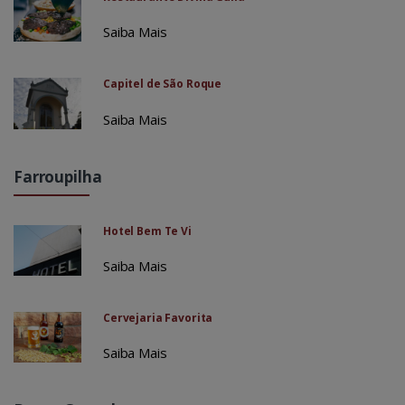
Saiba Mais
Capitel de São Roque
Saiba Mais
Farroupilha
Hotel Bem Te Vi
Saiba Mais
Cervejaria Favorita
Saiba Mais