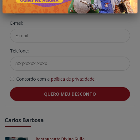
E-mail:
Telefone:
Concordo com a
política de privacidade
.
QUERO MEU DESCONTO
Carlos Barbosa
Restaurante Divina Gulla