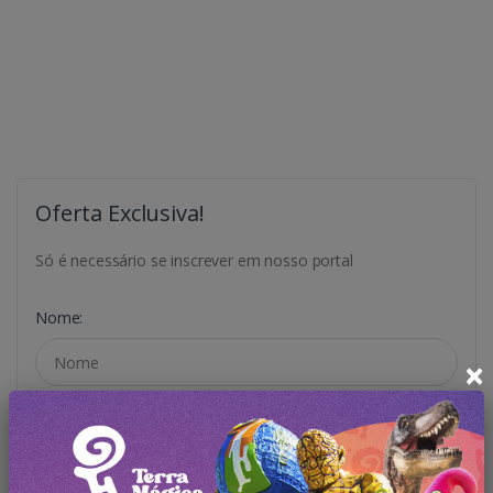
Oferta Exclusiva!
Só é necessário se inscrever em nosso portal
Nome:
×
E-mail: