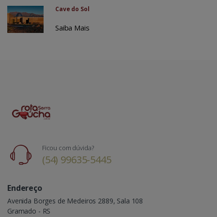
Cave do Sol
Saiba Mais
Ficou com dúvida?
(54) 99635-5445
Endereço
Avenida Borges de Medeiros 2889, Sala 108
Gramado - RS