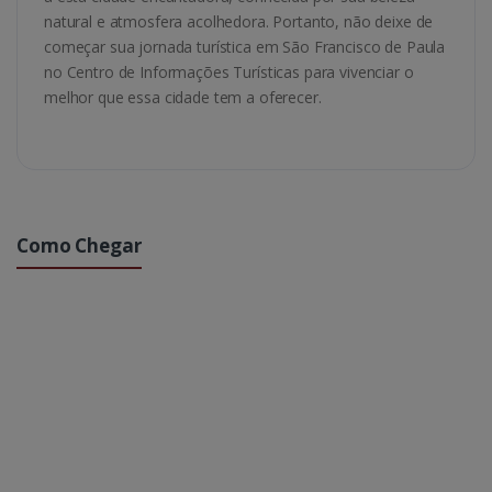
natural e atmosfera acolhedora. Portanto, não deixe de
começar sua jornada turística em São Francisco de Paula
no Centro de Informações Turísticas para vivenciar o
melhor que essa cidade tem a oferecer.
Como Chegar