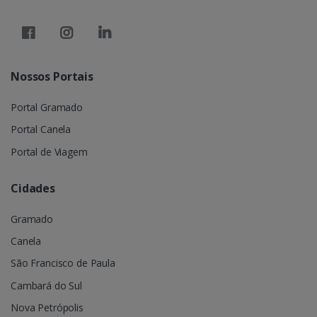
Nossos Portais
Portal Gramado
Portal Canela
Portal de Viagem
Cidades
Gramado
Canela
São Francisco de Paula
Cambará do Sul
Nova Petrópolis