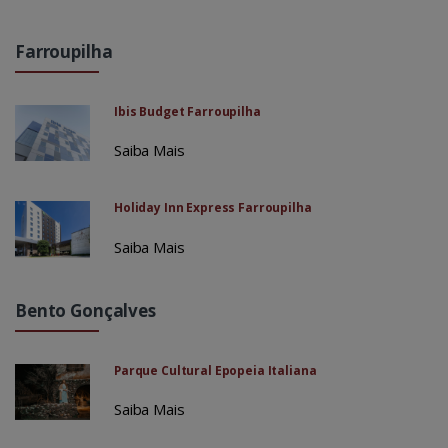
Farroupilha
Ibis Budget Farroupilha
Saiba Mais
Holiday Inn Express Farroupilha
Saiba Mais
Bento Gonçalves
Parque Cultural Epopeia Italiana
Saiba Mais