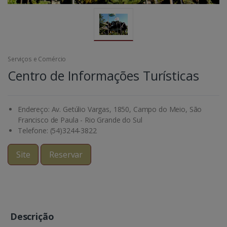
Serviços e Comércio
Centro de Informações Turísticas
Endereço: Av. Getúlio Vargas, 1850, Campo do Meio, São
Francisco de Paula - Rio Grande do Sul
Telefone: (54)3244-3822
Site
Reservar
Descrição