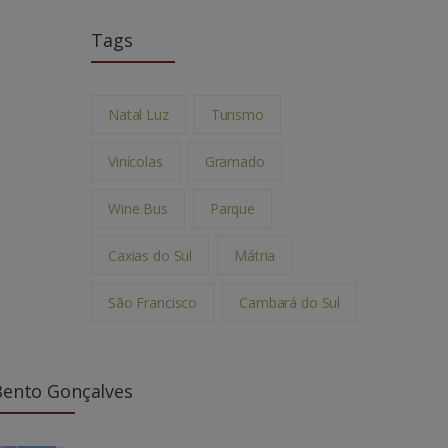
Tags
Natal Luz
Turismo
Vinícolas
Gramado
Wine Bus
Parque
Caxias do Sul
Mátria
São Francisco
Cambará do Sul
Bento Gonçalves