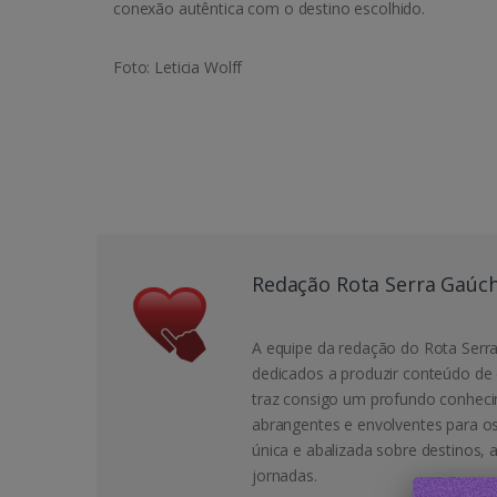
conexão autêntica com o destino escolhido.
Foto: Leticia Wolff
Redação Rota Serra Gaúc
A equipe da redação do Rota Serra
dedicados a produzir conteúdo de 
traz consigo um profundo conheci
abrangentes e envolventes para o
única e abalizada sobre destinos, 
jornadas.