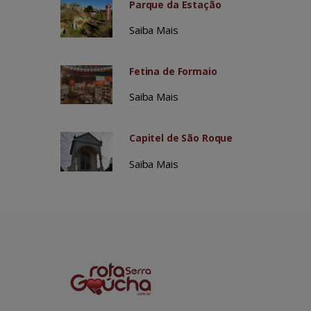
Parque da Estação
Saiba Mais
Fetina de Formaio
Saiba Mais
Capitel de São Roque
Saiba Mais