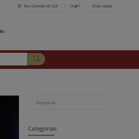
Login
Rio Grande do Sul
Criar conta
to
Pesquisar no Blog
Categorias