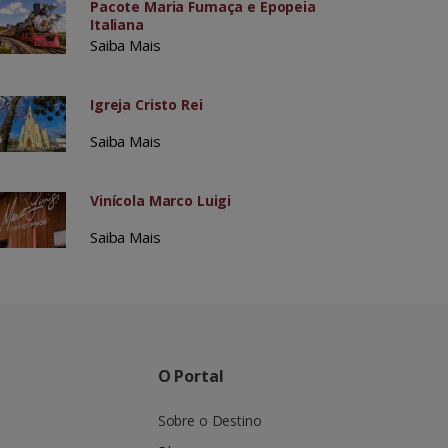
Pacote Maria Fumaça e Epopeia
Italiana
Saiba Mais
Igreja Cristo Rei
Saiba Mais
Vinícola Marco Luigi
Saiba Mais
O Portal
Sobre o Destino