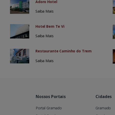
Adoro Hotel
Saiba Mais
Hotel Bem Te Vi
Saiba Mais
Restaurante Caminho do Trem
Saiba Mais
Nossos Portais
Cidades
Portal Gramado
Gramado