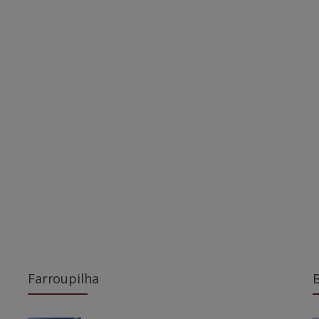
Farroupilha