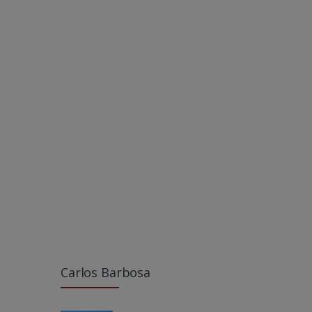
Carlos Barbosa