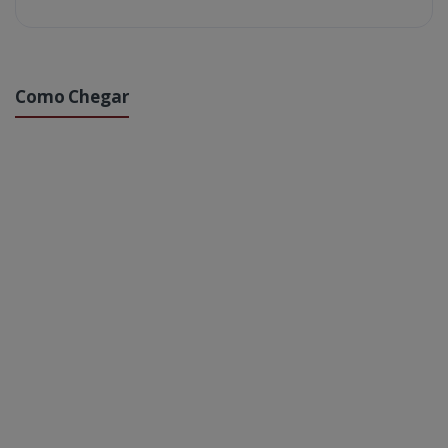
Como Chegar