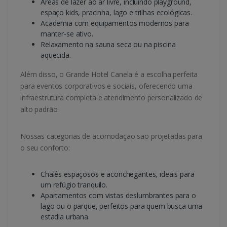
Áreas de lazer ao ar livre, incluindo playground,
espaço kids, pracinha, lago e trilhas ecológicas.
Academia com equipamentos modernos para
manter-se ativo.
Relaxamento na sauna seca ou na piscina
aquecida.
Além disso, o Grande Hotel Canela é a escolha perfeita
para eventos corporativos e sociais, oferecendo uma
infraestrutura completa e atendimento personalizado de
alto padrão.
Nossas categorias de acomodação são projetadas para
o seu conforto:
Chalés espaçosos e aconchegantes, ideais para
um refúgio tranquilo.
Apartamentos com vistas deslumbrantes para o
lago ou o parque, perfeitos para quem busca uma
estadia urbana.