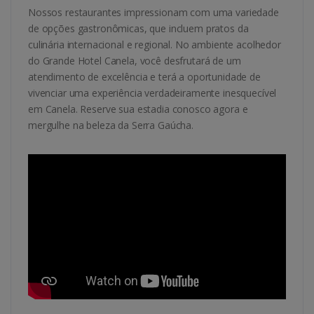
Nossos restaurantes impressionam com uma variedade
de opções gastronômicas, que incluem pratos da
culinária internacional e regional. No ambiente acolhedor
do Grande Hotel Canela, você desfrutará de um
atendimento de excelência e terá a oportunidade de
vivenciar uma experiência verdadeiramente inesquecível
em Canela. Reserve sua estadia conosco agora e
mergulhe na beleza da Serra Gaúcha.