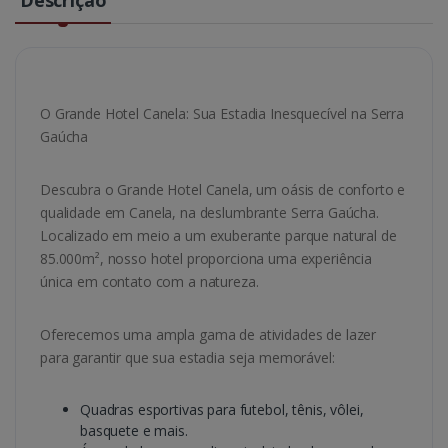
O Grande Hotel Canela: Sua Estadia Inesquecível na Serra
Gaúcha
Descubra o Grande Hotel Canela, um oásis de conforto e
qualidade em Canela, na deslumbrante Serra Gaúcha.
Localizado em meio a um exuberante parque natural de
85.000m², nosso hotel proporciona uma experiência
única em contato com a natureza.
Oferecemos uma ampla gama de atividades de lazer
para garantir que sua estadia seja memorável:
Quadras esportivas para futebol, tênis, vôlei,
basquete e mais.