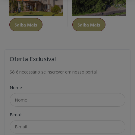
Saiba Mais
Saiba Mais
Oferta Exclusiva!
Só é necessário se inscrever em nosso portal
Nome:
E-mail: