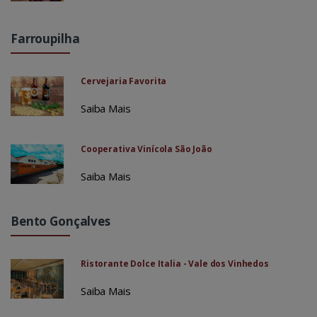
Farroupilha
Cervejaria Favorita
Saiba Mais
Cooperativa Vinícola São João
Saiba Mais
Bento Gonçalves
Ristorante Dolce Italia - Vale dos Vinhedos
Saiba Mais