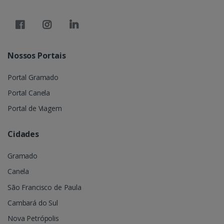
Nossos Portais
Portal Gramado
Portal Canela
Portal de Viagem
Cidades
Gramado
Canela
São Francisco de Paula
Cambará do Sul
Nova Petrópolis