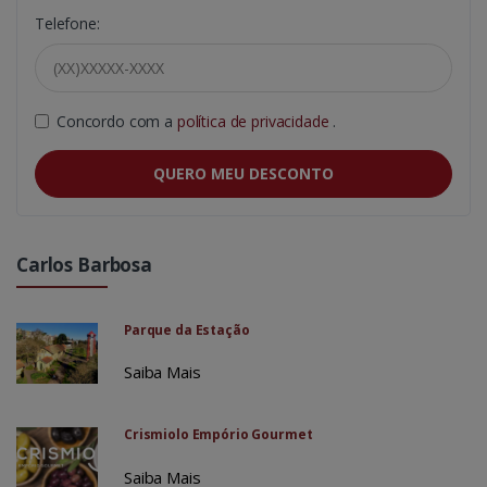
Telefone:
Concordo com a
política de privacidade
.
QUERO MEU DESCONTO
Carlos Barbosa
Parque da Estação
Saiba Mais
Crismiolo Empório Gourmet
Saiba Mais