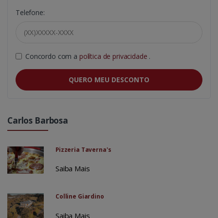
Telefone:
Concordo com a
política de privacidade
.
QUERO MEU DESCONTO
Carlos Barbosa
Pizzeria Taverna's
Saiba Mais
Colline Giardino
Saiba Mais