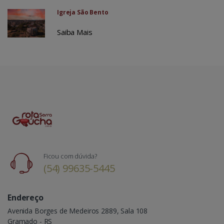
Igreja São Bento
Saiba Mais
Ficou com dúvida?
(54) 99635-5445
Endereço
Avenida Borges de Medeiros 2889, Sala 108
Gramado - RS