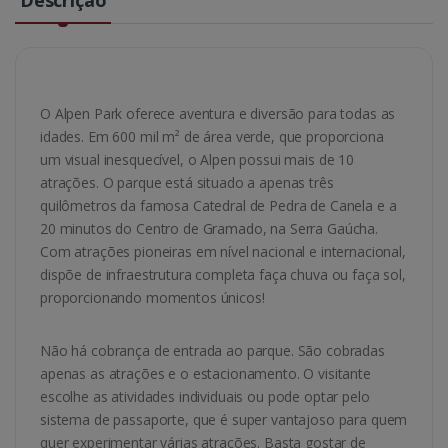
O Alpen Park oferece aventura e diversão para todas as
idades. Em 600 mil m² de área verde, que proporciona
um visual inesquecível, o Alpen possui mais de 10
atrações. O parque está situado a apenas três
quilômetros da famosa Catedral de Pedra de Canela e a
20 minutos do Centro de Gramado, na Serra Gaúcha.
Com atrações pioneiras em nível nacional e internacional,
dispõe de infraestrutura completa faça chuva ou faça sol,
proporcionando momentos únicos!
Não há cobrança de entrada ao parque. São cobradas
apenas as atrações e o estacionamento. O visitante
escolhe as atividades individuais ou pode optar pelo
sistema de passaporte, que é super vantajoso para quem
quer experimentar várias atrações. Basta gostar de