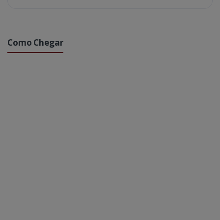
Como Chegar