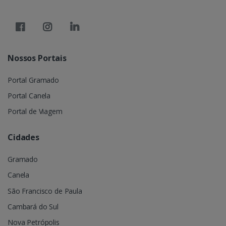
Nossos Portais
Portal Gramado
Portal Canela
Portal de Viagem
Cidades
Gramado
Canela
São Francisco de Paula
Cambará do Sul
Nova Petrópolis