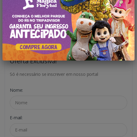
Saiba Mais
Saiba Mais
Oferta Exclusiva!
Só é necessário se inscrever em nosso portal
Nome:
E-mail: