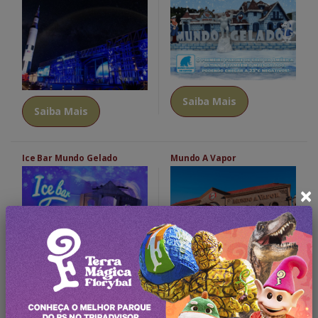
Saiba Mais
Saiba Mais
Ice Bar Mundo Gelado
Mundo A Vapor
×
Saiba Mais
Saiba Mais