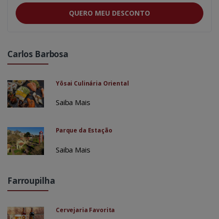
QUERO MEU DESCONTO
Carlos Barbosa
Yōsai Culinária Oriental
Saiba Mais
Parque da Estação
Saiba Mais
Farroupilha
Cervejaria Favorita