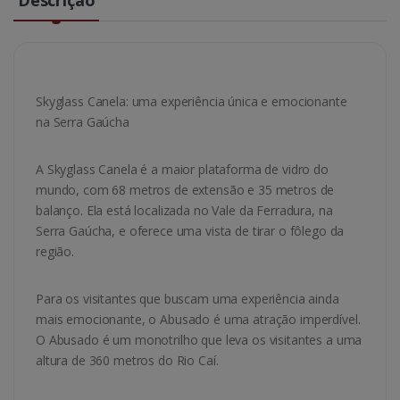
Skyglass Canela: uma experiência única e emocionante
na Serra Gaúcha
A Skyglass Canela é a maior plataforma de vidro do
mundo, com 68 metros de extensão e 35 metros de
balanço. Ela está localizada no Vale da Ferradura, na
Serra Gaúcha, e oferece uma vista de tirar o fôlego da
região.
Para os visitantes que buscam uma experiência ainda
mais emocionante, o Abusado é uma atração imperdível.
O Abusado é um monotrilho que leva os visitantes a uma
altura de 360 metros do Rio Caí.