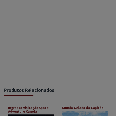
Produtos Relacionados
Ingresso Visitação Space
Mundo Gelado do Capitão
Adventure Canela