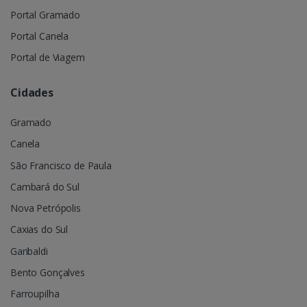
Portal Gramado
Portal Canela
Portal de Viagem
Cidades
Gramado
Canela
São Francisco de Paula
Cambará do Sul
Nova Petrópolis
Caxias do Sul
Garibaldi
Bento Gonçalves
Farroupilha