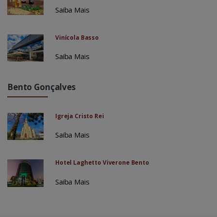
Saiba Mais
Vinícola Basso
Saiba Mais
Bento Gonçalves
Igreja Cristo Rei
Saiba Mais
Hotel Laghetto Viverone Bento
Saiba Mais