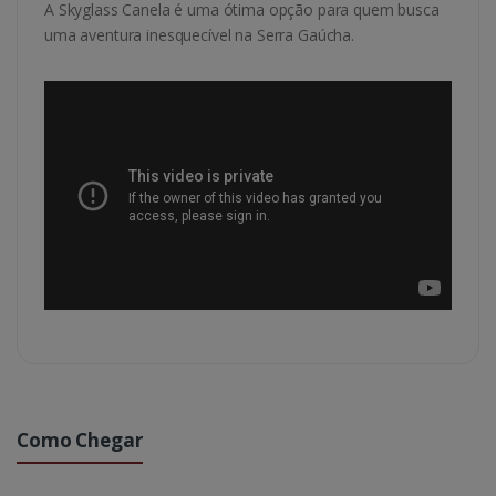
A Skyglass Canela é uma ótima opção para quem busca
uma aventura inesquecível na Serra Gaúcha.
Como Chegar