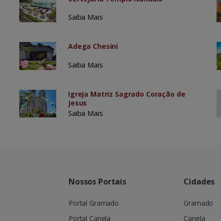
Saiba Mais
Adega Chesini
Saiba Mais
Igreja Matriz Sagrado Coração de
Jesus
Saiba Mais
Nossos Portais
Cidades
Portal Gramado
Gramado
Portal Canela
Canela