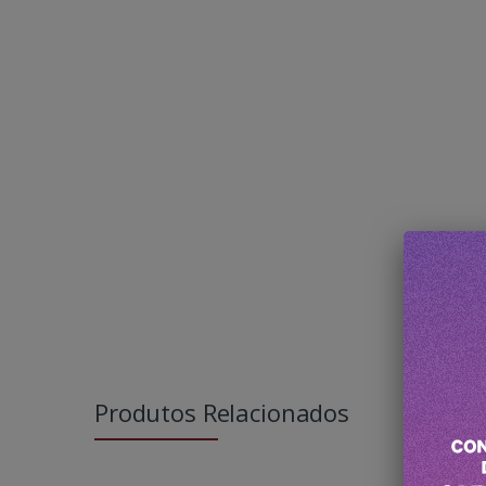
Produtos Relacionados