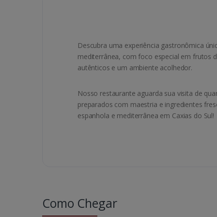
Descubra uma experiência gastronômica únic
mediterrânea, com foco especial em frutos 
autênticos e um ambiente acolhedor.
Nosso restaurante aguarda sua visita de qu
preparados com maestria e ingredientes fres
espanhola e mediterrânea em Caxias do Sul!
Como Chegar