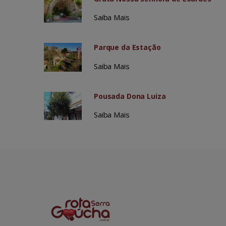
Saiba Mais
Parque da Estação
Saiba Mais
Pousada Dona Luiza
Saiba Mais