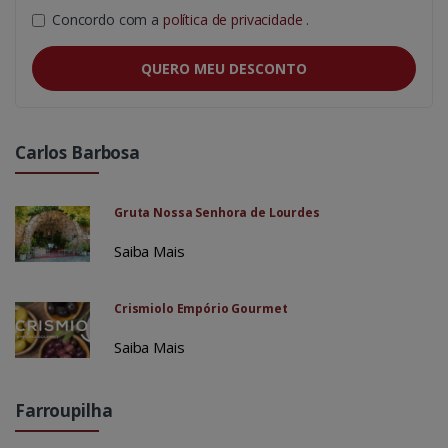
Concordo com a
política de privacidade
.
QUERO MEU DESCONTO
Carlos Barbosa
Gruta Nossa Senhora de Lourdes
Saiba Mais
Crismiolo Empório Gourmet
Saiba Mais
Farroupilha