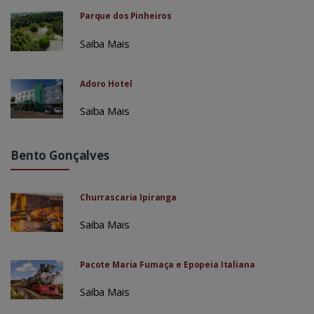
Parque dos Pinheiros
Saiba Mais
Adoro Hotel
Saiba Mais
Bento Gonçalves
Churrascaria Ipiranga
Saiba Mais
Pacote Maria Fumaça e Epopeia Italiana
Saiba Mais