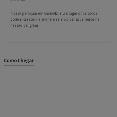
Nossa paróquia em Garibaldi é um lugar onde todos
podem crescer na sua fé e se envolver ativamente na
missão da igreja.
Como Chegar