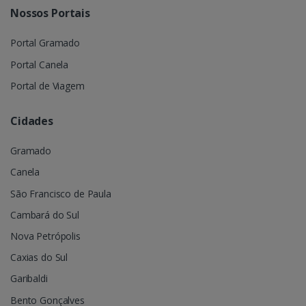
Nossos Portais
Portal Gramado
Portal Canela
Portal de Viagem
Cidades
Gramado
Canela
São Francisco de Paula
Cambará do Sul
Nova Petrópolis
Caxias do Sul
Garibaldi
Bento Gonçalves