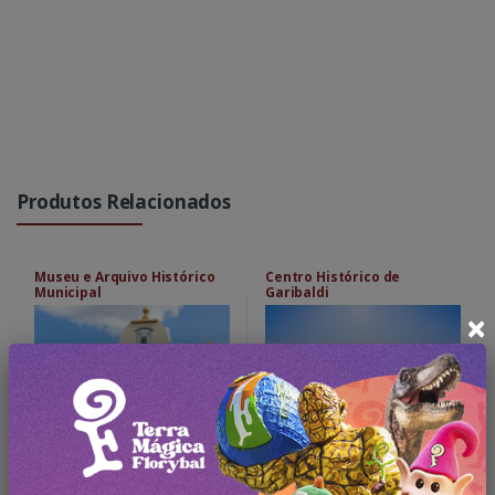
Produtos Relacionados
Museu e Arquivo Histórico
Centro Histórico de
Municipal
Garibaldi
×
Saiba Mais
Saiba Mais