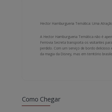
Hector Hamburgueria Temática: Uma Atração
A Hector Hamburgueria Temática não é apena
Ferrovia Secreta transporta os visitantes 
perdido. Com um serviço de bordo delicioso 
da magia da Disney, mas em território brasil
Como Chegar