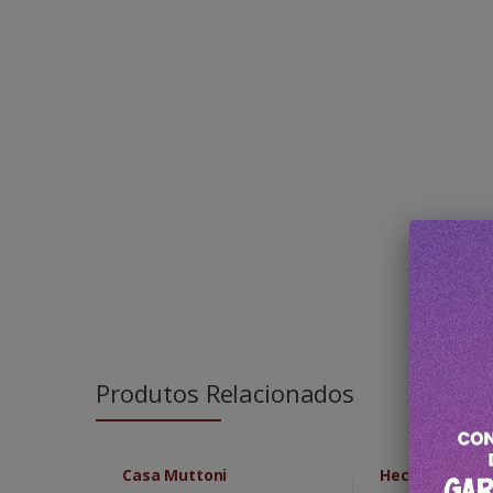
Produtos Relacionados
Casa Muttoni
Hector Pizzar