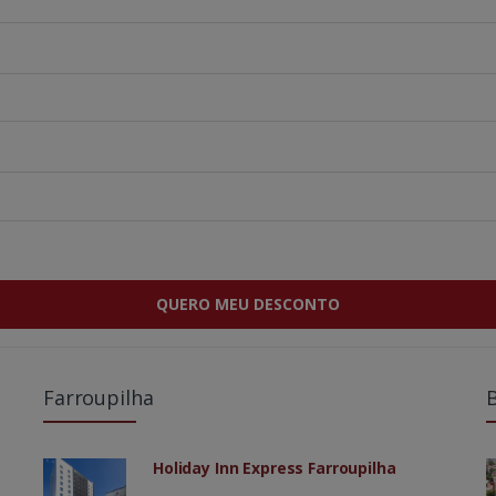
QUERO MEU DESCONTO
Farroupilha
Holiday Inn Express Farroupilha