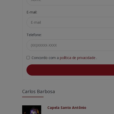
E-mail:
Telefone:
Concordo com a
política de privacidade
.
Carlos Barbosa
Capela Santo Antônio