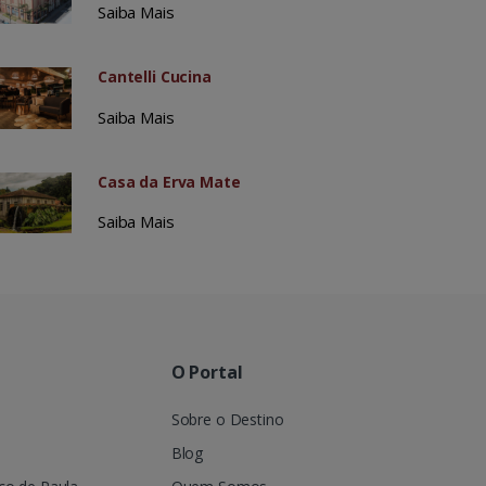
Saiba Mais
Cantelli Cucina
Saiba Mais
Casa da Erva Mate
Saiba Mais
O Portal
Sobre o Destino
Blog