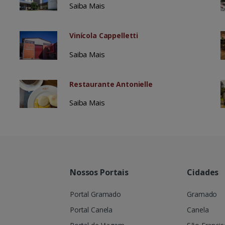
Saiba Mais
Vinícola Cappelletti
Saiba Mais
Restaurante Antonielle
Saiba Mais
Nossos Portais
Cidades
Portal Gramado
Gramado
Portal Canela
Canela