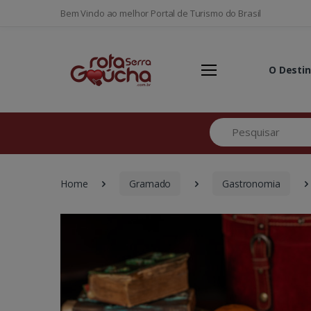
Bem Vindo ao melhor Portal de Turismo do Brasil
O Desti
Pesquisar
Home
Gramado
Gastronomia