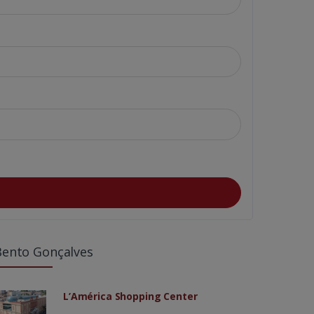
Bento Gonçalves
L’América Shopping Center