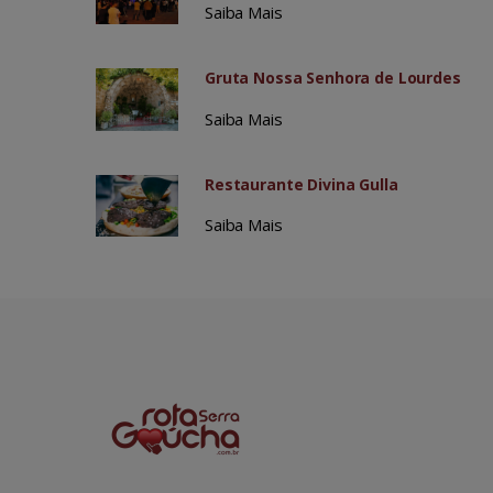
Saiba Mais
Gruta Nossa Senhora de Lourdes
Saiba Mais
Restaurante Divina Gulla
Saiba Mais