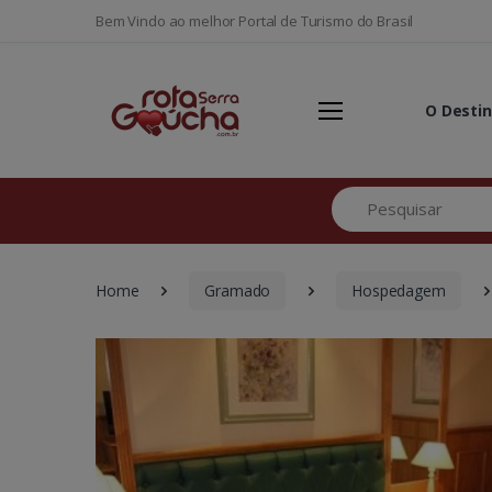
Bem Vindo ao melhor Portal de Turismo do Brasil
O Desti
Pesquisar
Home
Gramado
Hospedagem