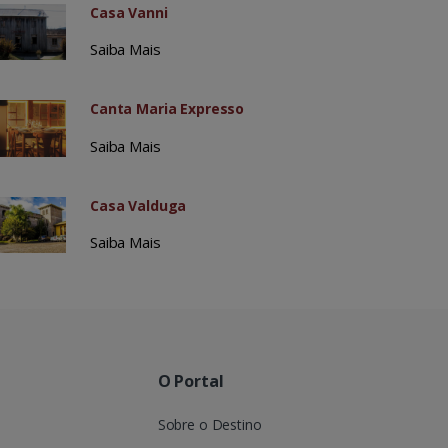
Casa Vanni
Saiba Mais
Canta Maria Expresso
Saiba Mais
Casa Valduga
Saiba Mais
O Portal
Sobre o Destino