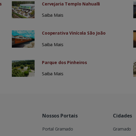
s
Cervejaria Templo Nahualli
Saiba Mais
Cooperativa Vinícola São João
Saiba Mais
Parque dos Pinheiros
Saiba Mais
Nossos Portais
Cidades
Portal Gramado
Gramado