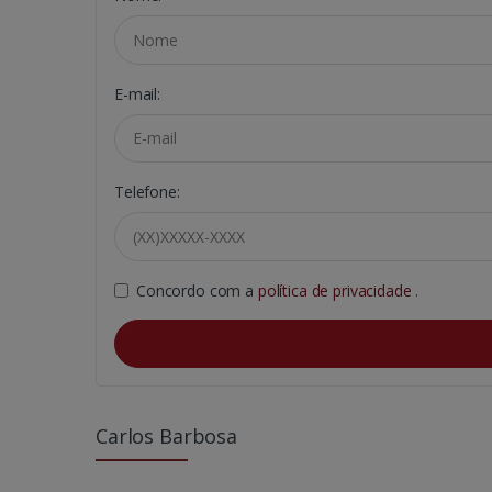
E-mail:
Telefone:
Concordo com a
política de privacidade
.
Carlos Barbosa