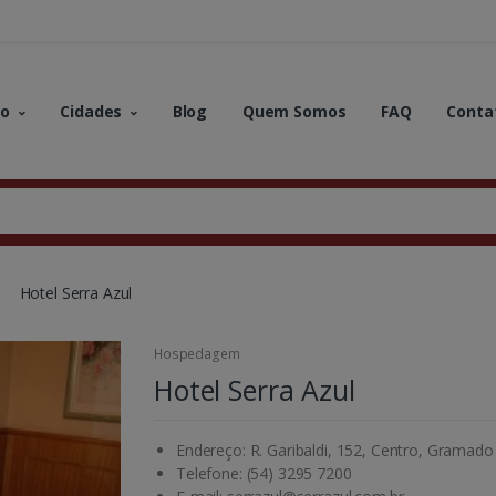
no
Cidades
Blog
Quem Somos
FAQ
Conta
Hotel Serra Azul
Hospedagem
Hotel Serra Azul
Endereço: R. Garibaldi, 152, Centro, Gramado
Telefone: (54) 3295 7200