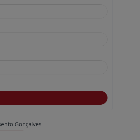
Bento Gonçalves