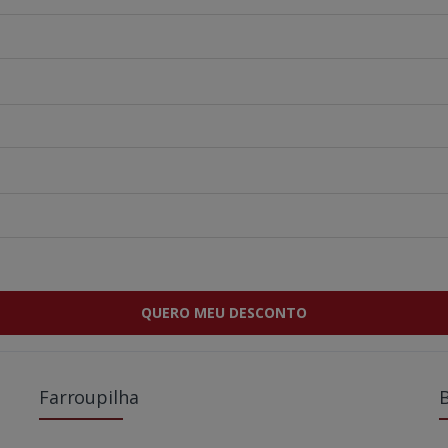
QUERO MEU DESCONTO
Farroupilha