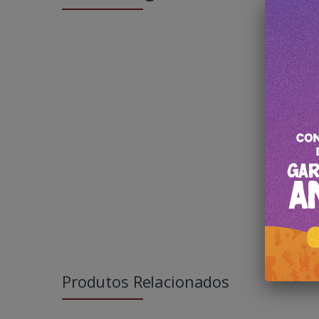
Produtos Relacionados