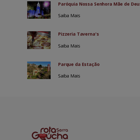
Paróquia Nossa Senhora Mãe de Deu
Saiba Mais
Pizzeria Taverna's
Saiba Mais
Parque da Estação
Saiba Mais