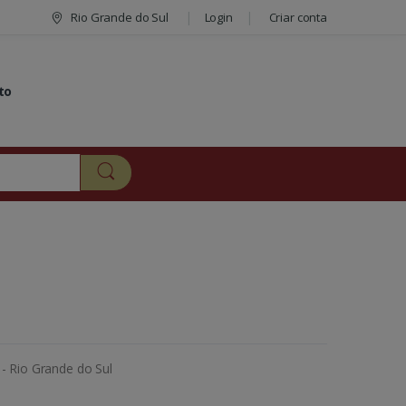
Rio Grande do Sul
Login
Criar conta
to
 - Rio Grande do Sul