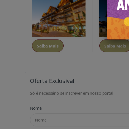
Saiba Mais
Saiba Mais
Oferta Exclusiva!
Só é necessário se inscrever em nosso portal
Nome: