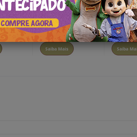
Saiba Mais
Saiba Ma