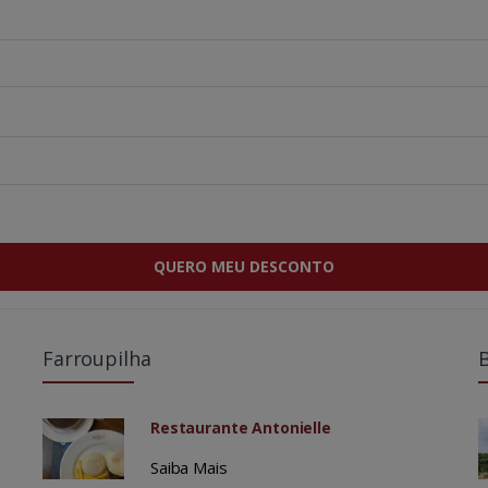
QUERO MEU DESCONTO
Farroupilha
Restaurante Antonielle
Saiba Mais