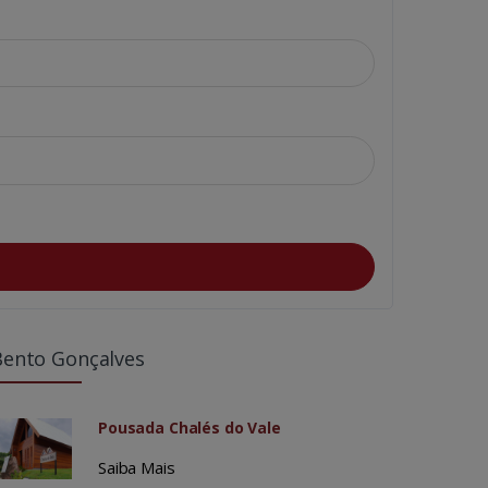
Bento Gonçalves
Pousada Chalés do Vale
Saiba Mais