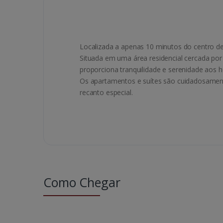
Localizada a apenas 10 minutos do centro d
Situada em uma área residencial cercada por
proporciona tranquilidade e serenidade aos
Os apartamentos e suítes são cuidadosamen
recanto especial.
Como Chegar