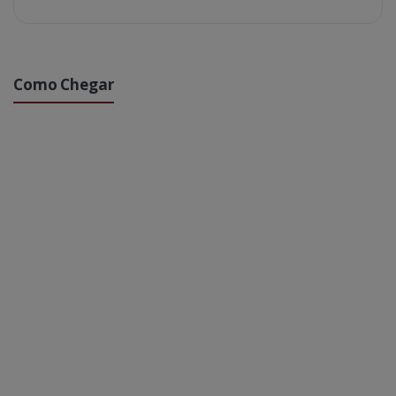
Como Chegar