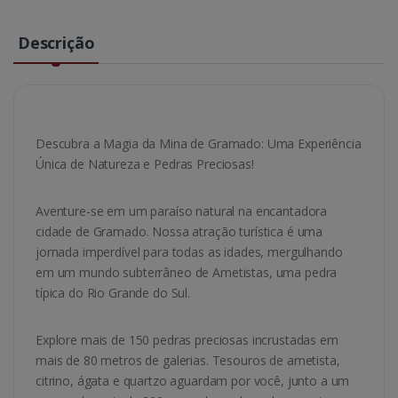
Descrição
Descubra a Magia da Mina de Gramado: Uma Experiência
Única de Natureza e Pedras Preciosas!
Aventure-se em um paraíso natural na encantadora
cidade de Gramado. Nossa atração turística é uma
jornada imperdível para todas as idades, mergulhando
em um mundo subterrâneo de Ametistas, uma pedra
típica do Rio Grande do Sul.
Explore mais de 150 pedras preciosas incrustadas em
mais de 80 metros de galerias. Tesouros de ametista,
citrino, ágata e quartzo aguardam por você, junto a um