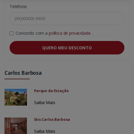
Telefone:
Concordo com a
política de privacidade
.
QUERO MEU DESCONTO
Carlos Barbosa
Parque da Estação
Saiba Mais
Ibis Carlos Barbosa
Saiba Mais