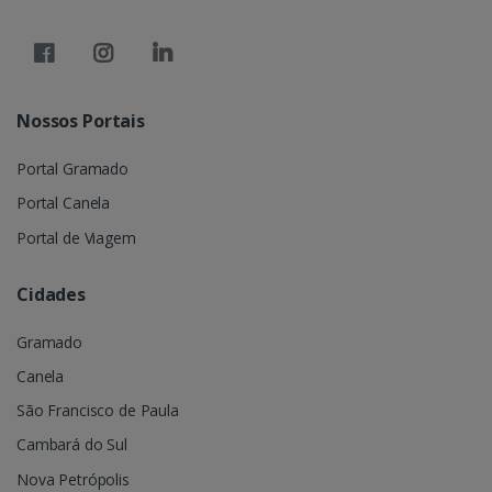
Nossos Portais
Portal Gramado
Portal Canela
Portal de Viagem
Cidades
Gramado
Canela
São Francisco de Paula
Cambará do Sul
Nova Petrópolis