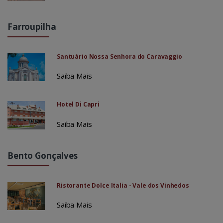
Farroupilha
Santuário Nossa Senhora do Caravaggio
Saiba Mais
Hotel Di Capri
Saiba Mais
Bento Gonçalves
Ristorante Dolce Italia - Vale dos Vinhedos
Saiba Mais