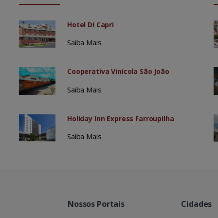
Hotel Di Capri
Saiba Mais
Cooperativa Vinícola São João
Saiba Mais
Holiday Inn Express Farroupilha
Saiba Mais
Nossos Portais
Cidades