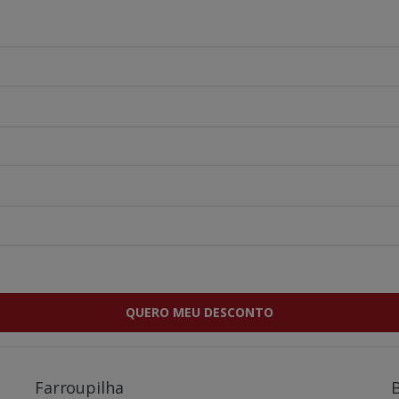
QUERO MEU DESCONTO
Farroupilha