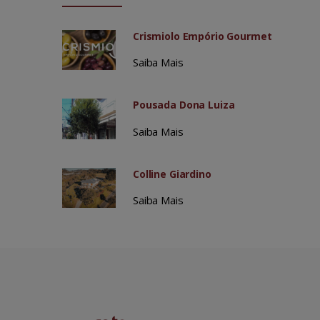
Crismiolo Empório Gourmet
Saiba Mais
Pousada Dona Luiza
Saiba Mais
Colline Giardino
Saiba Mais