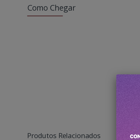
Como Chegar
Produtos Relacionados