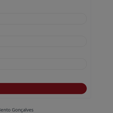
Bento Gonçalves