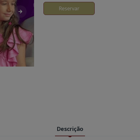
Reservar
Descrição