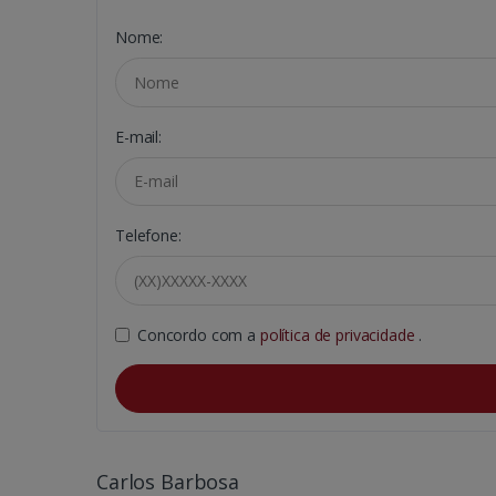
Nome:
E-mail:
Telefone:
Concordo com a
política de privacidade
.
Carlos Barbosa