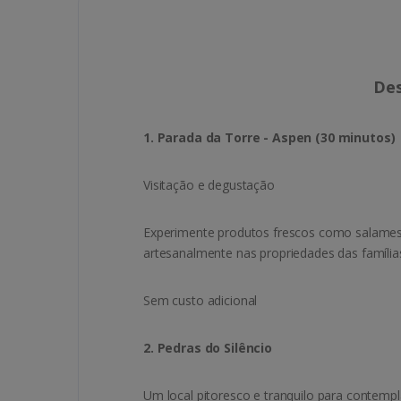
Des
1. Parada da Torre - Aspen (30 minutos)
Visitação e degustação
Experimente produtos frescos como salames,
artesanalmente nas propriedades das família
Sem custo adicional
2. Pedras do Silêncio
Um local pitoresco e tranquilo para contempl