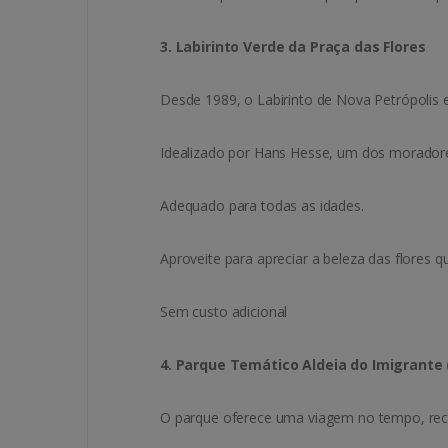
3. Labirinto Verde da Praça das Flores
Desde 1989, o Labirinto de Nova Petrópolis e
Idealizado por Hans Hesse, um dos moradores 
Adequado para todas as idades.
Aproveite para apreciar a beleza das flores 
Sem custo adicional
4. Parque Temático Aldeia do Imigrante 
O parque oferece uma viagem no tempo, recr