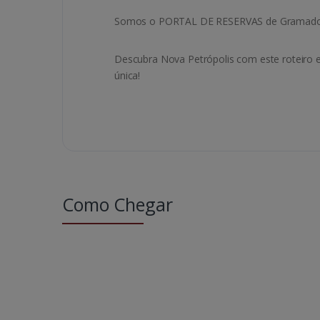
Somos o PORTAL DE RESERVAS de Gramado, 
Descubra Nova Petrópolis com este roteiro 
única!
Como Chegar