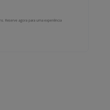
ns. Reserve agora para uma experiência