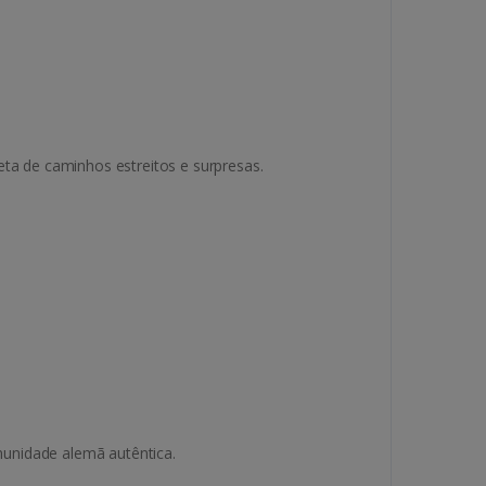
eta de caminhos estreitos e surpresas.
unidade alemã autêntica.