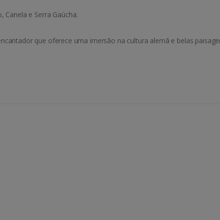
Canela e Serra Gaúcha.
encantador que oferece uma imersão na cultura alemã e belas paisage