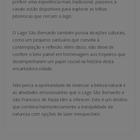
preferir uma experiência mais tradicional, passeios a
cavalo estão disponíveis para explorar as trilhas
pitorescas que cercam o lago.
O Lago São Bernardo também possui atrações culturais,
como um pequeno santuário que convida à
contemplação e reflexão. Além disso, não deixe de
conferir o belo painel em homenagem aos tropeiros que
desempenharam um papel crucial na história desta
encantadora cidade.
Não perca a oportunidade de vivenciar a beleza natural e
as atividades emocionantes que o Lago São Bernardo e
São Francisco de Paula têm a oferecer. Este é um destino
que combina harmoniosamente a tranquilidade da
natureza com opções de lazer inesquecíveis