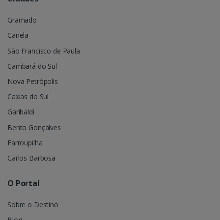
Gramado
Canela
São Francisco de Paula
Cambará do Sul
Nova Petrópolis
Caxias do Sul
Garibaldi
Bento Gonçalves
Farroupilha
Carlos Barbosa
O Portal
Sobre o Destino
Blog