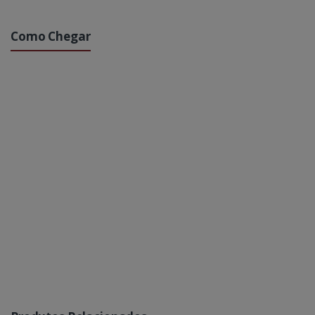
Como Chegar