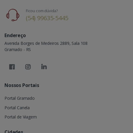
Ficou com dúvida?
(54) 99635-5445
Endereço
Avenida Borges de Medeiros 2889, Sala 108
Gramado - RS
Nossos Portais
Portal Gramado
Portal Canela
Portal de Viagem
Cidades