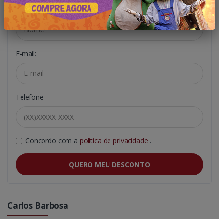
Nome:
E-mail:
Telefone:
Concordo com a
política de privacidade
.
QUERO MEU DESCONTO
Carlos Barbosa