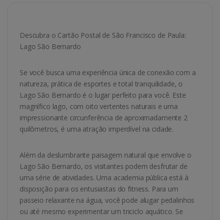
Descubra o Cartão Postal de São Francisco de Paula:
Lago São Bernardo
Se você busca uma experiência única de conexão com a
natureza, prática de esportes e total tranquilidade, o
Lago São Bernardo é o lugar perfeito para você. Este
magnífico lago, com oito vertentes naturais e uma
impressionante circunferência de aproximadamente 2
quilômetros, é uma atração imperdível na cidade.
Além da deslumbrante paisagem natural que envolve o
Lago São Bernardo, os visitantes podem desfrutar de
uma série de atividades. Uma academia pública está à
disposição para os entusiastas do fitness. Para um
passeio relaxante na água, você pode alugar pedalinhos
ou até mesmo experimentar um triciclo aquático. Se