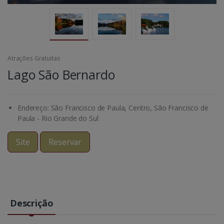
Atrações Gratuitas
Lago São Bernardo
Endereço: São Francisco de Paula, Centro, São Francisco de
Paula - Rio Grande do Sul
Site
Reservar
Descrição