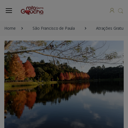
Home
São Francisco de Paula
Atrações Gratuita