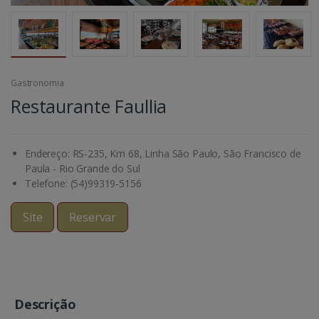
Gastronomia
Restaurante Faullia
Endereço: RS-235, Km 68, Linha São Paulo, São Francisco de
Paula - Rio Grande do Sul
Telefone: (54)99319-5156
Site
Reservar
Descrição