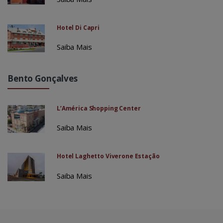
Hotel Di Capri
Saiba Mais
Bento Gonçalves
L’América Shopping Center
Saiba Mais
Hotel Laghetto Viverone Estação
Saiba Mais