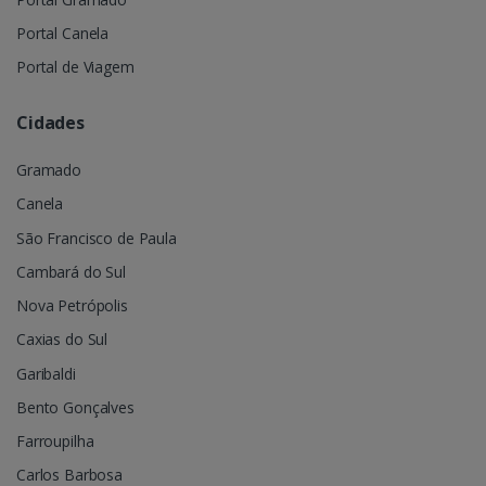
Portal Canela
Portal de Viagem
Cidades
Gramado
Canela
São Francisco de Paula
Cambará do Sul
Nova Petrópolis
Caxias do Sul
Garibaldi
Bento Gonçalves
Farroupilha
Carlos Barbosa