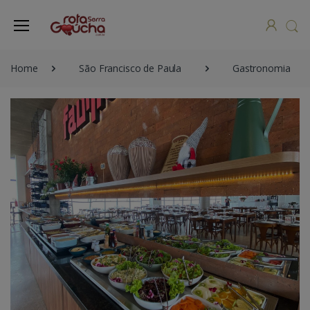
Home
São Francisco de Paula
Gastronomia