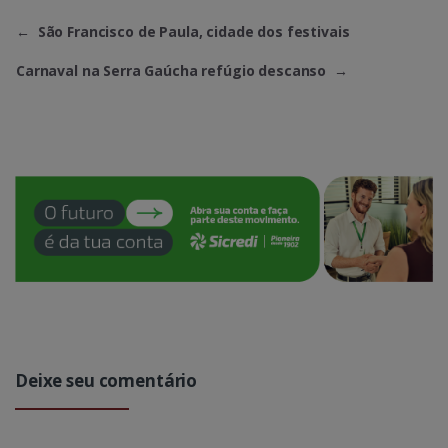
←
São Francisco de Paula, cidade dos festivais
Carnaval na Serra Gaúcha refúgio descanso
→
Deixe seu comentário