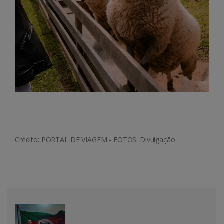
Crédito: PORTAL DE VIAGEM - FOTOS: Divulgação