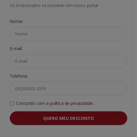
Só é necessário se inscrever em nosso portal
Nome:
E-mail:
Telefone:
Concordo com a
política de privacidade
.
QUERO MEU DESCONTO