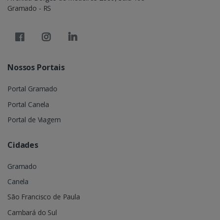
Gramado - RS
Nossos Portais
Portal Gramado
Portal Canela
Portal de Viagem
Cidades
Gramado
Canela
São Francisco de Paula
Cambará do Sul