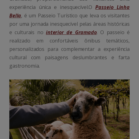
experiência única e inesquecível.O
Passeio Linha
Bella
, é um Passeio Turístico que leva os visitantes
por uma jornada inesquecível pelas áreas históricas
e culturais no
interior de Gramado
. O passeio é
realizado em confortáveis ônibus temáticos,
personalizados para complementar a experiência
cultural com paisagens deslumbrantes e farta
gastronomia.