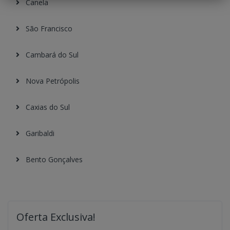
Canela
São Francisco
Cambará do Sul
Nova Petrópolis
Caxias do Sul
Garibaldi
Bento Gonçalves
Oferta Exclusiva!