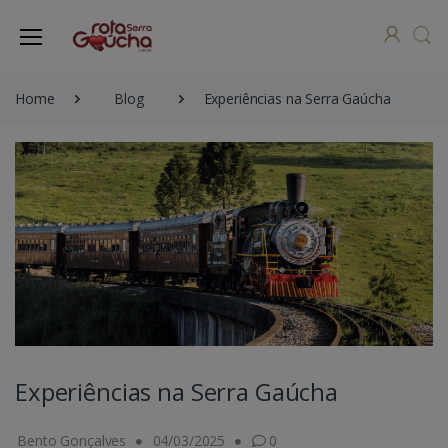
Home
Blog
Experiências na Serra Gaúcha
Experiências na Serra Gaúcha
Bento Gonçalves
04/03/2025
0