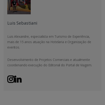
Luis Sebastiani
Luis Alexandre, especialista em Turismo de Experiência,
mais de 15 anos atuação na Hotelaria e Organização de
eventos.
Desenvolvimento de Projetos Comerciais e atualmente
coordenando execução do Editorial do Portal de Viagem.