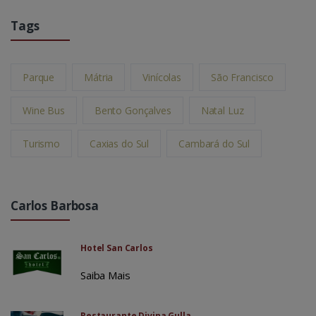
Tags
Parque
Mátria
Vinícolas
São Francisco
Wine Bus
Bento Gonçalves
Natal Luz
Turismo
Caxias do Sul
Cambará do Sul
Carlos Barbosa
Hotel San Carlos
Saiba Mais
Restaurante Divina Gulla