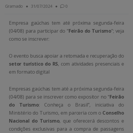
Gramado
31/07/2024
0
Empresa gaúchas tem até próxima segunda-feira
(04/08) para participar do “
Feirão do Turismo
"; veja
como se inscrever:
O evento busca apoiar a retomada e recuperação do
setor turístico do RS
, com atividades presenciais e
em formato digital
Empresas gaúchas tem até a próxima segunda-feira
(04/08) para se inscrever como expositor no “
Feirão
do Turismo
: Conheça o Brasil”, iniciativa do
Ministério do Turismo, em parceria com o
Conselho
Nacional do Turismo
, que oferecerá descontos e
condições exclusivas para a compra de passagens