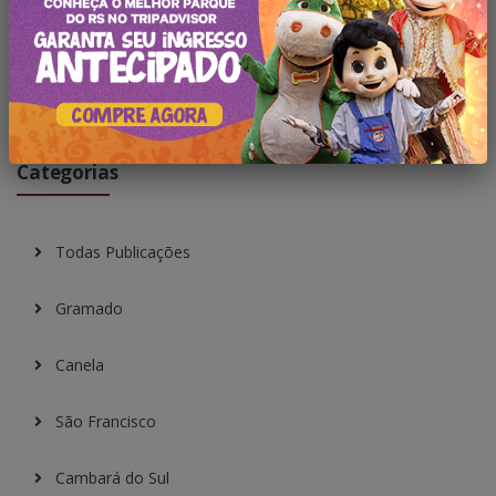
Pesquisar no Blog
Categorias
Todas Publicações
Gramado
Canela
São Francisco
Cambará do Sul