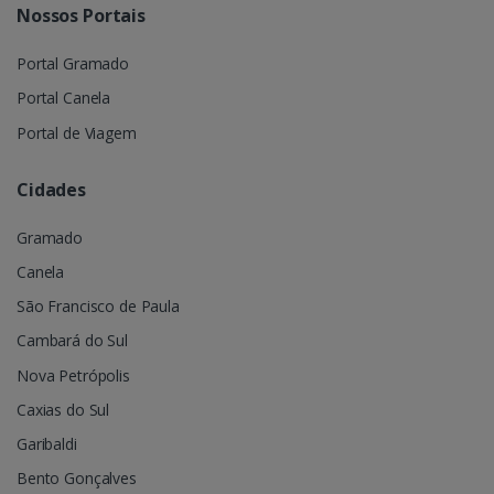
Nossos Portais
Portal Gramado
Portal Canela
Portal de Viagem
Cidades
Gramado
Canela
São Francisco de Paula
Cambará do Sul
Nova Petrópolis
Caxias do Sul
Garibaldi
Bento Gonçalves