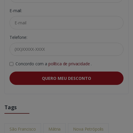
E-mail:
Telefone:
Concordo com a
política de privacidade
.
QUERO MEU DESCONTO
Tags
São Francisco
Mátria
Nova Petrópolis