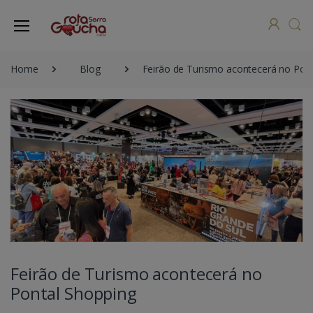
Home
Blog
Feirão de Turismo acontecerá no Pon
Feirão de Turismo acontecerá no
Pontal Shopping