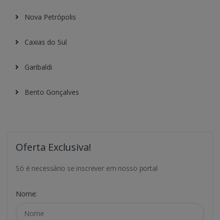
Nova Petrópolis
Caxias do Sul
Garibaldi
Bento Gonçalves
Oferta Exclusiva!
Só é necessário se inscrever em nosso portal
Nome: