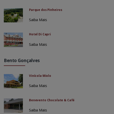
Parque dos Pinheiros
Saiba Mais
Hotel Di Capri
Saiba Mais
Bento Gonçalves
Vinícola Miolo
Saiba Mais
Benevento Chocolate & Café
Saiba Mais