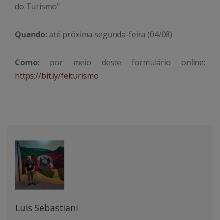
do Turismo”
Quando:
até próxima segunda-feira (04/08)
Como:
por meio deste formulário online:
https://bit.ly/feiturismo
Luis Sebastiani