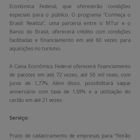
Econômica Federal, que oferecerão condições
especiais para o público. O programa “Conheça o
Brasil: Realiza”, uma parceria entre o MTur e o
Banco do Brasil, oferecerá crédito com condições
facilitadas e financiamento em até 60 vezes para
aquisições no turismo.
A Caixa Econômica Federal oferecerá financiamento
de pacotes em até 72 vezes, até 50 mil reais, com
juros de 1,77%. Além disso, possibilitará saque
aniversário com taxa de 1,59% e a utilização do
cartão em até 21 vezes.
Serviço:
Prazo de cadastramento de empresas para “Feirão