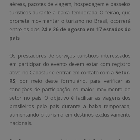
aéreas, pacotes de viagem, hospedagem e passeios
turísticos durante a baixa temporada. O feirão, que
promete movimentar o turismo no Brasil, ocorrerá
entre os dias
24 e 26 de agosto em 17 estados do
país
.
Os prestadores de serviços turísticos interessados
em participar do evento devem estar com registro
ativo no Cadastur e entrar em contato com a
Setur-
RS
, por meio deste formulário, para verificar as
condições de participação no maior movimento do
setor no país. O objetivo é facilitar as viagens dos
brasileiros pelo país durante a baixa temporada,
aumentando o turismo em destinos exclusivamente
nacionais.