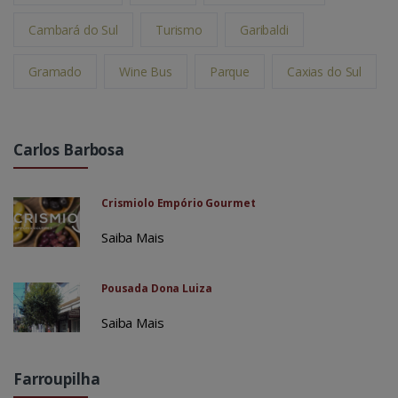
Cambará do Sul
Turismo
Garibaldi
Gramado
Wine Bus
Parque
Caxias do Sul
Carlos Barbosa
Crismiolo Empório Gourmet
Saiba Mais
Pousada Dona Luiza
Saiba Mais
Farroupilha