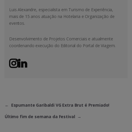
Luis Alexandre, especialista em Turismo de Experiência,
mais de 15 anos atuação na Hotelaria e Organização de
eventos.
Desenvolvimento de Projetos Comerciais e atualmente
coordenando execução do Editorial do Portal de Viagem.
←
Espumante Garibaldi VG Extra Brut é Premiado!
Último fim de semana da Festival
→