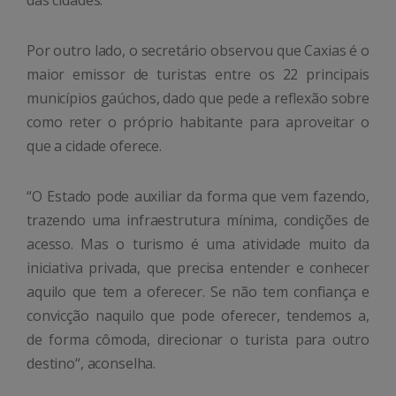
Por outro lado, o secretário observou que Caxias é o
maior emissor de turistas entre os 22 principais
municípios gaúchos, dado que pede a reflexão sobre
como reter o próprio habitante para aproveitar o
que a cidade oferece.
“O Estado pode auxiliar da forma que vem fazendo,
trazendo uma infraestrutura mínima, condições de
acesso. Mas o turismo é uma atividade muito da
iniciativa privada, que precisa entender e conhecer
aquilo que tem a oferecer. Se não tem confiança e
convicção naquilo que pode oferecer, tendemos a,
de forma cômoda, direcionar o turista para outro
destino“, aconselha.