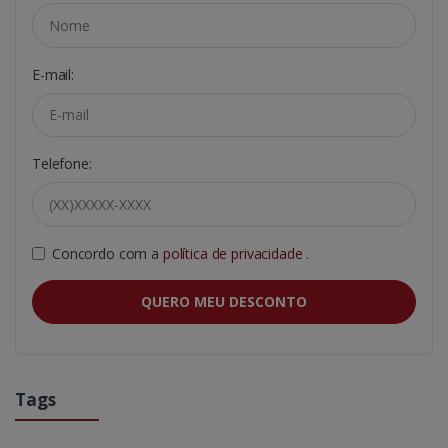
E-mail:
Telefone:
Concordo com a
política de privacidade
.
QUERO MEU DESCONTO
Tags