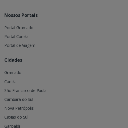
Nossos Portais
Portal Gramado
Portal Canela
Portal de Viagem
Cidades
Gramado
Canela
São Francisco de Paula
Cambará do Sul
Nova Petrópolis
Caxias do Sul
Garibaldi