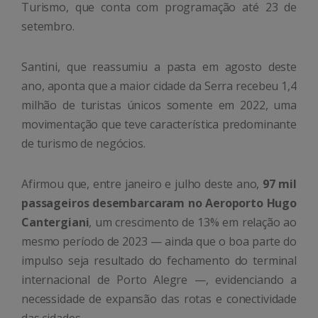
Turismo, que conta com programação até 23 de
setembro.
Santini, que reassumiu a pasta em agosto deste
ano, aponta que a maior cidade da Serra recebeu 1,4
milhão de turistas únicos somente em 2022, uma
movimentação que teve característica predominante
de turismo de negócios.
Afirmou que, entre janeiro e julho deste ano,
97 mil
passageiros desembarcaram no Aeroporto Hugo
Cantergiani
, um crescimento de 13% em relação ao
mesmo período de 2023 — ainda que o boa parte do
impulso seja resultado do fechamento do terminal
internacional de Porto Alegre —, evidenciando a
necessidade de expansão das rotas e conectividade
das cidades.