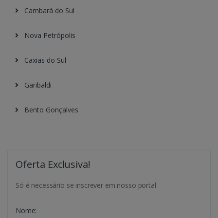
Cambará do Sul
Nova Petrópolis
Caxias do Sul
Garibaldi
Bento Gonçalves
Oferta Exclusiva!
Só é necessário se inscrever em nosso portal
Nome: