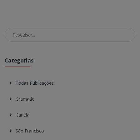
Pesquisar no Blog
Categorias
Todas Publicações
Gramado
Canela
São Francisco