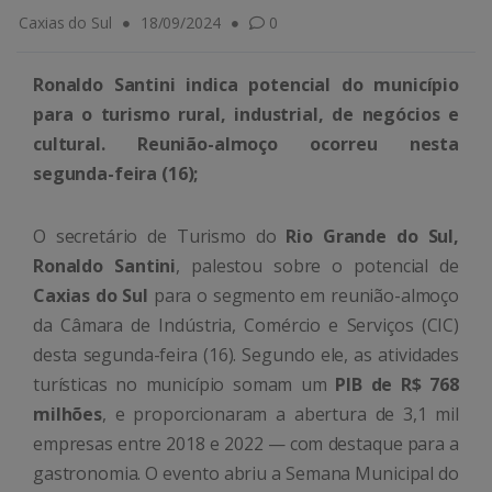
Caxias do Sul
18/09/2024
0
Ronaldo Santini indica potencial do município
para o turismo rural, industrial, de negócios e
cultural. Reunião-almoço ocorreu nesta
segunda-feira (16);
O secretário de Turismo do
Rio Grande do Sul,
Ronaldo Santini
, palestou sobre o potencial de
Caxias do Sul
para o segmento em reunião-almoço
da Câmara de Indústria, Comércio e Serviços (CIC)
desta segunda-feira (16). Segundo ele, as atividades
turísticas no município somam um
PIB de R$ 768
milhões
, e proporcionaram a abertura de 3,1 mil
empresas entre 2018 e 2022 — com destaque para a
gastronomia. O evento abriu a Semana Municipal do