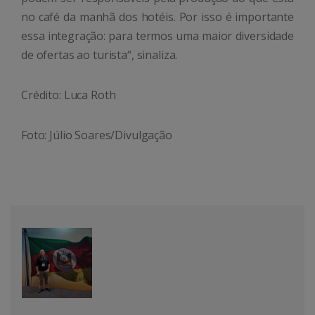
no café da manhã dos hotéis. Por isso é importante
essa integração: para termos uma maior diversidade
de ofertas ao turista“, sinaliza.
Crédito: Luca Roth
Foto: Júlio Soares/Divulgação