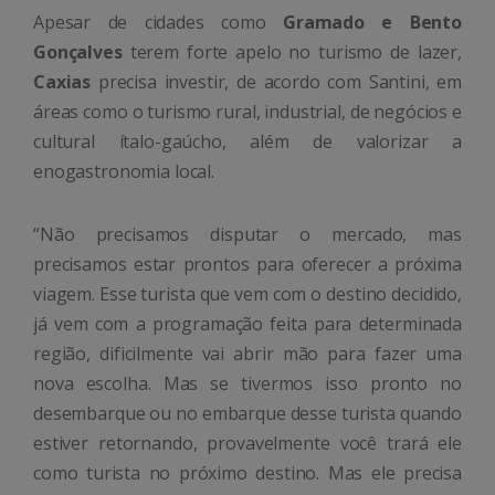
Apesar de cidades como
Gramado e Bento
Gonçalves
terem forte apelo no turismo de lazer,
Caxias
precisa investir, de acordo com Santini, em
áreas como o turismo rural, industrial, de negócios e
cultural ítalo-gaúcho, além de valorizar a
enogastronomia local.
“Não precisamos disputar o mercado, mas
precisamos estar prontos para oferecer a próxima
viagem. Esse turista que vem com o destino decidido,
já vem com a programação feita para determinada
região, dificilmente vai abrir mão para fazer uma
nova escolha. Mas se tivermos isso pronto no
desembarque ou no embarque desse turista quando
estiver retornando, provavelmente você trará ele
como turista no próximo destino. Mas ele precisa