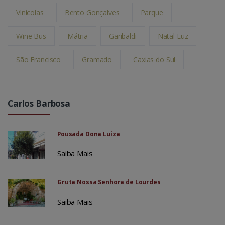
Vinícolas
Bento Gonçalves
Parque
Wine Bus
Mátria
Garibaldi
Natal Luz
São Francisco
Gramado
Caxias do Sul
Carlos Barbosa
Pousada Dona Luiza
Saiba Mais
Gruta Nossa Senhora de Lourdes
Saiba Mais