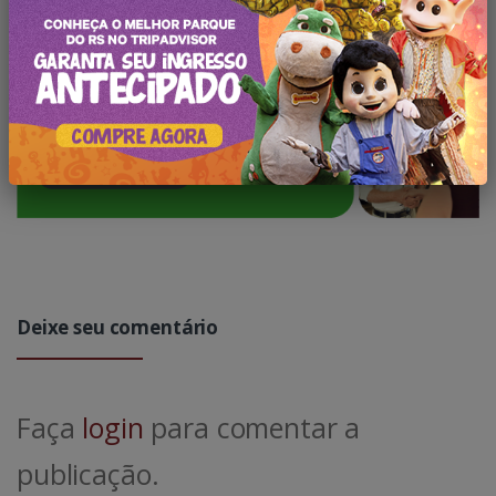
Deixe seu comentário
Faça
login
para comentar a
publicação.