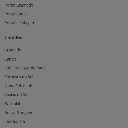
Portal Gramado
Portal Canela
Portal de Viagem
Cidades
Gramado
Canela
São Francisco de Paula
Cambará do Sul
Nova Petrópolis
Caxias do Sul
Garibaldi
Bento Gonçalves
Farroupilha