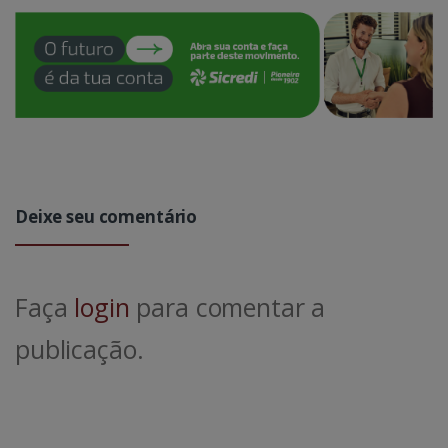
Deixe seu comentário
Faça
login
para comentar a
publicação.