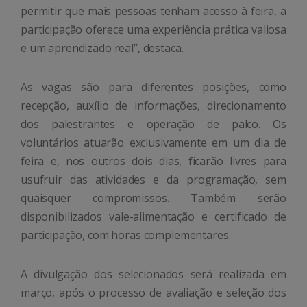
permitir que mais pessoas tenham acesso à feira, a
participação oferece uma experiência prática valiosa
e um aprendizado real”, destaca.
As vagas são para diferentes posições, como
recepção, auxílio de informações, direcionamento
dos palestrantes e operação de palco. Os
voluntários atuarão exclusivamente em um dia de
feira e, nos outros dois dias, ficarão livres para
usufruir das atividades e da programação, sem
quaisquer compromissos. Também serão
disponibilizados vale-alimentação e certificado de
participação, com horas complementares.
A divulgação dos selecionados será realizada em
março, após o processo de avaliação e seleção dos