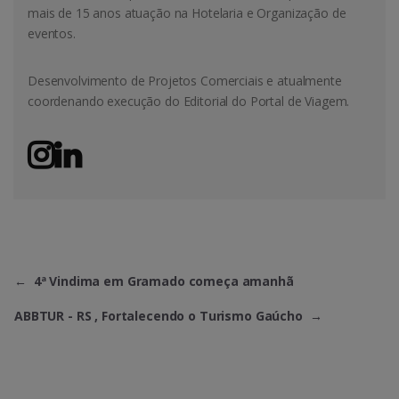
mais de 15 anos atuação na Hotelaria e Organização de
eventos.
Desenvolvimento de Projetos Comerciais e atualmente
coordenando execução do Editorial do Portal de Viagem.
←
4ª Vindima em Gramado começa amanhã
ABBTUR - RS , Fortalecendo o Turismo Gaúcho
→