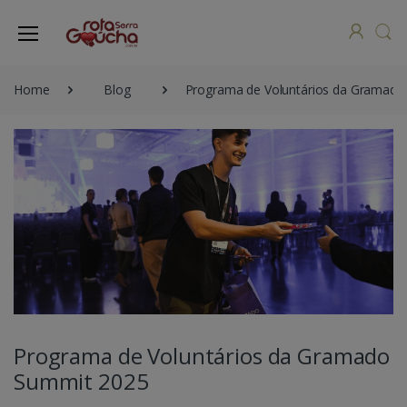
Home
Blog
Programa de Voluntários da Gramado
Programa de Voluntários da Gramado
Summit 2025