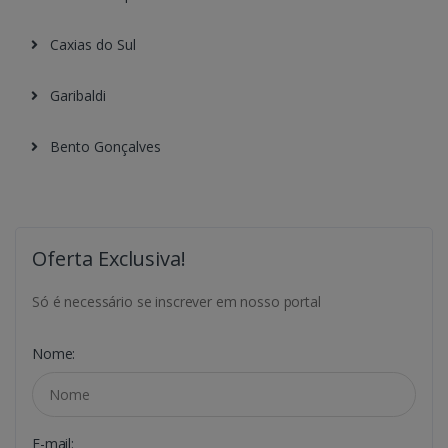
Caxias do Sul
Garibaldi
Bento Gonçalves
Oferta Exclusiva!
Só é necessário se inscrever em nosso portal
Nome:
E-mail: