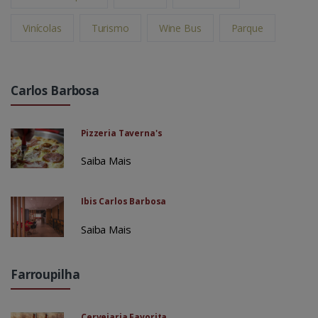
Vinícolas
Turismo
Wine Bus
Parque
Carlos Barbosa
Pizzeria Taverna's
Saiba Mais
Ibis Carlos Barbosa
Saiba Mais
Farroupilha
Cervejaria Favorita