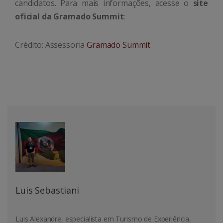
candidatos. Para mais informações, acesse o
site
oficial da Gramado Summit
:
Crédito: Assessoria
Gramado Summit
Luis Sebastiani
Luis Alexandre, especialista em Turismo de Experiência,