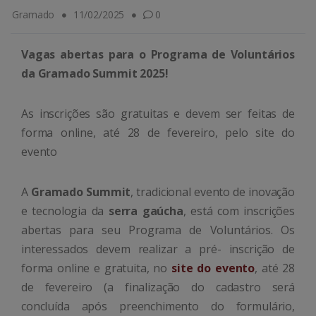
Gramado
11/02/2025
0
Vagas abertas para o Programa de Voluntários
da Gramado Summit 2025!
As inscrições são gratuitas e devem ser feitas de
forma online, até 28 de fevereiro, pelo site do
evento
A
Gramado Summit
, tradicional evento de inovação
e tecnologia da
serra gaúcha
, está com inscrições
abertas para seu Programa de Voluntários. Os
interessados devem realizar a pré- inscrição de
forma online e gratuita, no
site do evento
, até 28
de fevereiro (a finalização do cadastro será
concluída após preenchimento do formulário,