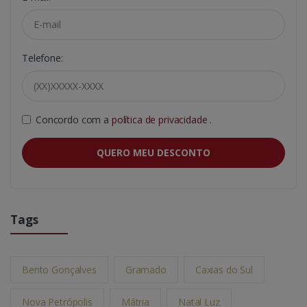
Telefone:
Concordo com a
política de privacidade
.
QUERO MEU DESCONTO
Tags
Bento Gonçalves
Gramado
Caxias do Sul
Nova Petrópolis
Mátria
Natal Luz