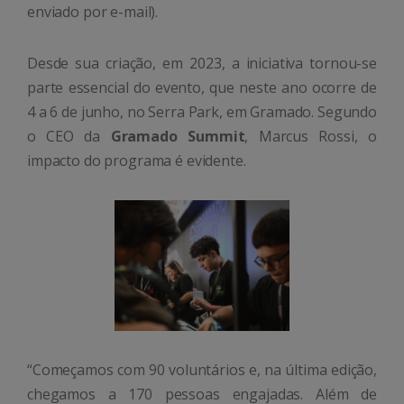
enviado por e-mail).
Desde sua criação, em 2023, a iniciativa tornou-se
parte essencial do evento, que neste ano ocorre de
4 a 6 de junho, no Serra Park, em Gramado. Segundo
o CEO da
Gramado Summit
, Marcus Rossi, o
impacto do programa é evidente.
“Começamos com 90 voluntários e, na última edição,
chegamos a 170 pessoas engajadas. Além de