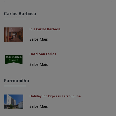
Carlos Barbosa
Ibis Carlos Barbosa
Saiba Mais
Hotel San Carlos
Saiba Mais
Farroupilha
Holiday Inn Express Farroupilha
Saiba Mais