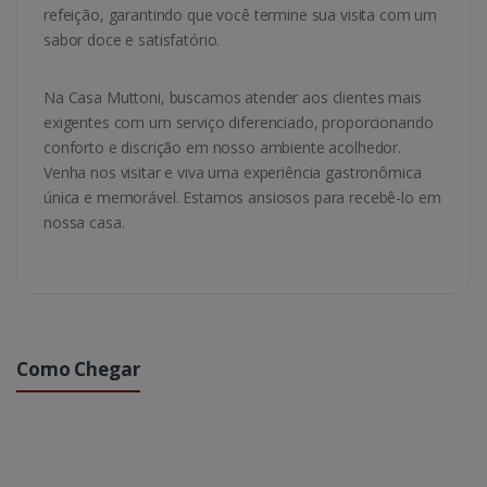
refeição, garantindo que você termine sua visita com um
sabor doce e satisfatório.
Na Casa Muttoni, buscamos atender aos clientes mais
exigentes com um serviço diferenciado, proporcionando
conforto e discrição em nosso ambiente acolhedor.
Venha nos visitar e viva uma experiência gastronômica
única e memorável. Estamos ansiosos para recebê-lo em
nossa casa.
Como Chegar