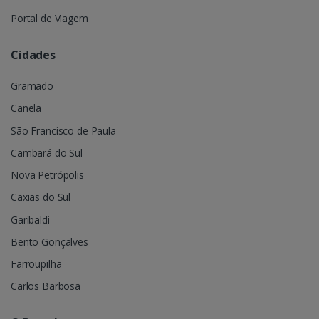
Portal de Viagem
Cidades
Gramado
Canela
São Francisco de Paula
Cambará do Sul
Nova Petrópolis
Caxias do Sul
Garibaldi
Bento Gonçalves
Farroupilha
Carlos Barbosa