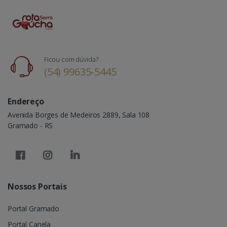
Ficou com dúvida?
(54) 99635-5445
Endereço
Avenida Borges de Medeiros 2889, Sala 108
Gramado - RS
Nossos Portais
Portal Gramado
Portal Canela