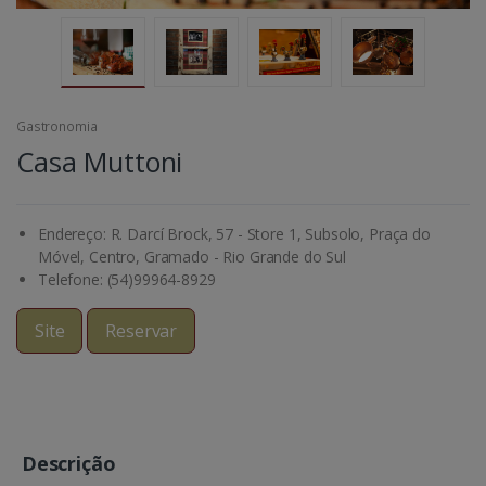
Gastronomia
Casa Muttoni
Endereço: R. Darcí Brock, 57 - Store 1, Subsolo, Praça do
Móvel, Centro, Gramado - Rio Grande do Sul
Telefone: (54)99964-8929
Site
Reservar
Descrição