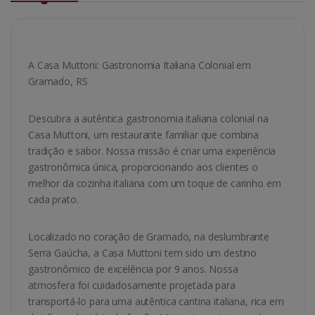
A Casa Muttoni: Gastronomia Italiana Colonial em
Gramado, RS
Descubra a autêntica gastronomia italiana colonial na
Casa Muttoni, um restaurante familiar que combina
tradição e sabor. Nossa missão é criar uma experiência
gastronômica única, proporcionando aos clientes o
melhor da cozinha italiana com um toque de carinho em
cada prato.
Localizado no coração de Gramado, na deslumbrante
Serra Gaúcha, a Casa Muttoni tem sido um destino
gastronômico de excelência por 9 anos. Nossa
atmosfera foi cuidadosamente projetada para
transportá-lo para uma autêntica cantina italiana, rica em