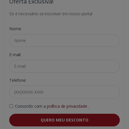
Oferta Exclusiva!
Só é necessário se inscrever em nosso portal
Nome:
E-mail:
Telefone:
Concordo com a
política de privacidade
.
QUERO MEU DESCONTO