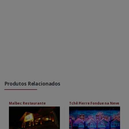
Produtos Relacionados
Malbec Restaurante
Tchê Pierre Fondue na Neve