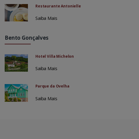
Restaurante Antonielle
Saiba Mais
Bento Gonçalves
Hotel Villa Michelon
Saiba Mais
Parque da Ovelha
Saiba Mais