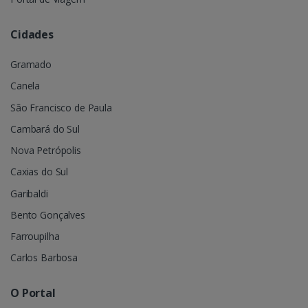
Cidades
Gramado
Canela
São Francisco de Paula
Cambará do Sul
Nova Petrópolis
Caxias do Sul
Garibaldi
Bento Gonçalves
Farroupilha
Carlos Barbosa
O Portal