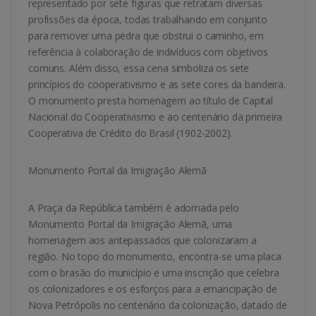
representado por sete figuras que retratam diversas
profissões da época, todas trabalhando em conjunto
para remover uma pedra que obstrui o caminho, em
referência à colaboração de indivíduos com objetivos
comuns. Além disso, essa cena simboliza os sete
princípios do cooperativismo e as sete cores da bandeira.
O monumento presta homenagem ao título de Capital
Nacional do Cooperativismo e ao centenário da primeira
Cooperativa de Crédito do Brasil (1902-2002).
Monumento Portal da Imigração Alemã
A Praça da República também é adornada pelo
Monumento Portal da Imigração Alemã, uma
homenagem aos antepassados que colonizaram a
região. No topo do monumento, encontra-se uma placa
com o brasão do município e uma inscrição que celebra
os colonizadores e os esforços para a emancipação de
Nova Petrópolis no centenário da colonização, datado de