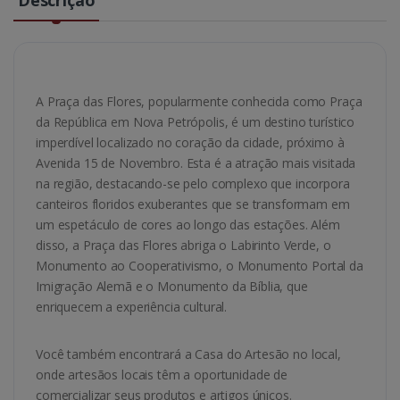
A Praça das Flores, popularmente conhecida como Praça
da República em Nova Petrópolis, é um destino turístico
imperdível localizado no coração da cidade, próximo à
Avenida 15 de Novembro. Esta é a atração mais visitada
na região, destacando-se pelo complexo que incorpora
canteiros floridos exuberantes que se transformam em
um espetáculo de cores ao longo das estações. Além
disso, a Praça das Flores abriga o Labirinto Verde, o
Monumento ao Cooperativismo, o Monumento Portal da
Imigração Alemã e o Monumento da Bíblia, que
enriquecem a experiência cultural.
Você também encontrará a Casa do Artesão no local,
onde artesãos locais têm a oportunidade de
comercializar seus produtos e artigos únicos.