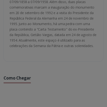
07/09/1858 a 07/09/1958. Além disso, duas placas
comemorativas marcam a inauguração do monumento
em 20 de setembro de 1992 e a visita do Presidente da
República Federal da Alemanha em 24 de novembro de
1995. Junto ao Monumento, há uma pedra com uma
placa contendo a "Carta Testamento" do ex-Presidente
da República, Getúlio Vargas, datada em 24 de agosto de
1954. Atualmente, este espaço é utilizado para as
celebrações da Semana da Pátria e outras solenidades.
Como Chegar