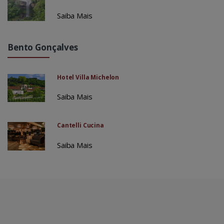
Saiba Mais
Bento Gonçalves
Hotel Villa Michelon
Saiba Mais
Cantelli Cucina
Saiba Mais