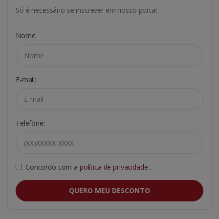
Só é necessário se inscrever em nosso portal
Nome:
E-mail:
Telefone:
Concordo com a
política de privacidade
.
QUERO MEU DESCONTO