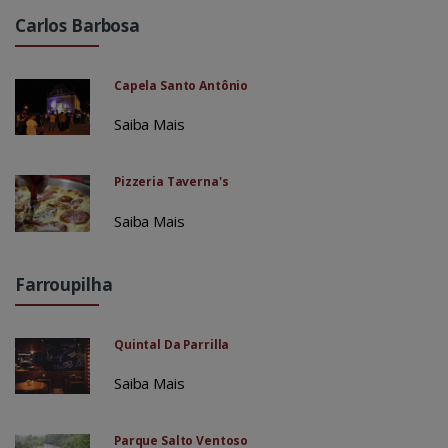
Carlos Barbosa
Capela Santo Antônio
Saiba Mais
Pizzeria Taverna's
Saiba Mais
Farroupilha
Quintal Da Parrilla
Saiba Mais
Parque Salto Ventoso