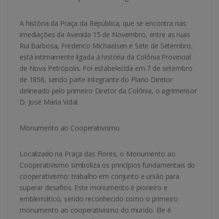
A história da Praça da República, que se encontra nas
imediações da Avenida 15 de Novembro, entre as ruas
Rui Barbosa, Frederico Michaelsen e Sete de Setembro,
está intimamente ligada à história da Colônia Provincial
de Nova Petrópolis. Foi estabelecida em 7 de setembro
de 1858, sendo parte integrante do Plano Diretor
delineado pelo primeiro Diretor da Colônia, o agrimensor
D. José Maria Vidal.
Monumento ao Cooperativismo
Localizado na Praça das Flores, o Monumento ao
Cooperativismo simboliza os princípios fundamentais do
cooperativismo: trabalho em conjunto e união para
superar desafios. Este monumento é pioneiro e
emblemático, sendo reconhecido como o primeiro
monumento ao cooperativismo do mundo. Ele é