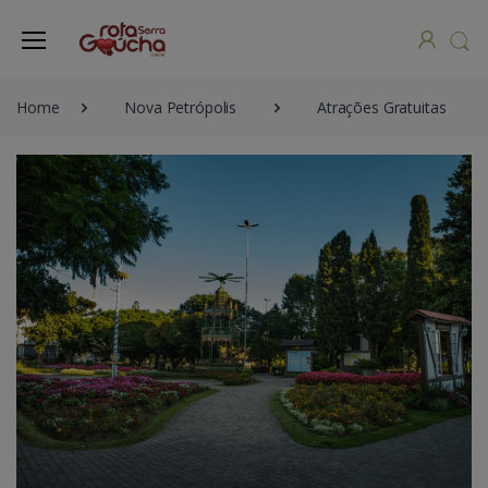
Home
Nova Petrópolis
Atrações Gratuitas