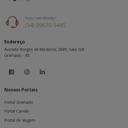
Ficou com dúvida?
(54) 99635-5445
Endereço
Avenida Borges de Medeiros 2889, Sala 108
Gramado - RS
Nossos Portais
Portal Gramado
Portal Canela
Portal de Viagem