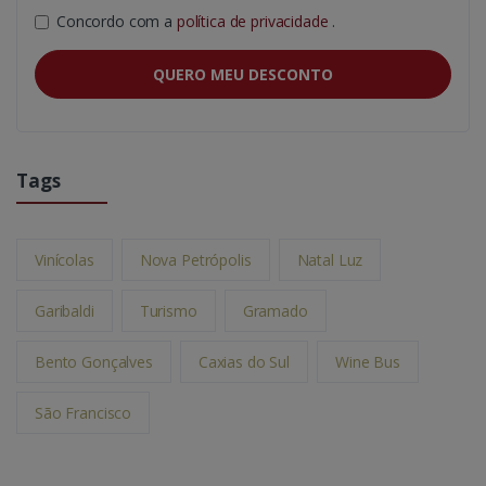
Concordo com a
política de privacidade
.
QUERO MEU DESCONTO
Tags
Vinícolas
Nova Petrópolis
Natal Luz
Garibaldi
Turismo
Gramado
Bento Gonçalves
Caxias do Sul
Wine Bus
São Francisco