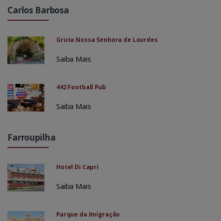
Carlos Barbosa
Gruta Nossa Senhora de Lourdes
Saiba Mais
442 Football Pub
Saiba Mais
Farroupilha
Hotel Di Capri
Saiba Mais
Parque da Imigração