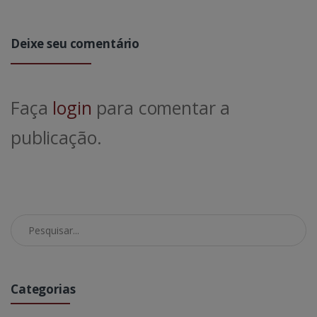
Deixe seu comentário
Faça
login
para comentar a
publicação.
Pesquisar no Blog
Categorias