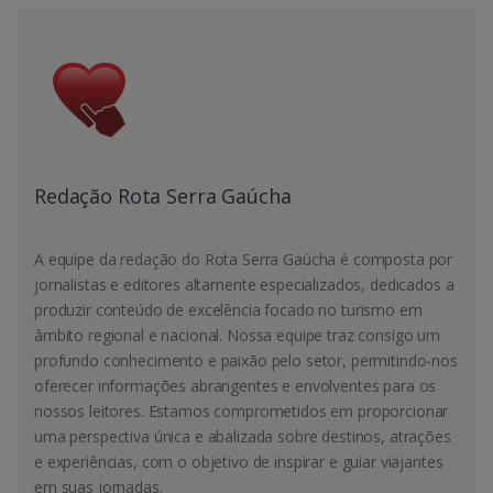
Redação Rota Serra Gaúcha
A equipe da redação do Rota Serra Gaúcha é composta por
jornalistas e editores altamente especializados, dedicados a
produzir conteúdo de excelência focado no turismo em
âmbito regional e nacional. Nossa equipe traz consigo um
profundo conhecimento e paixão pelo setor, permitindo-nos
oferecer informações abrangentes e envolventes para os
nossos leitores. Estamos comprometidos em proporcionar
uma perspectiva única e abalizada sobre destinos, atrações
e experiências, com o objetivo de inspirar e guiar viajantes
em suas jornadas.