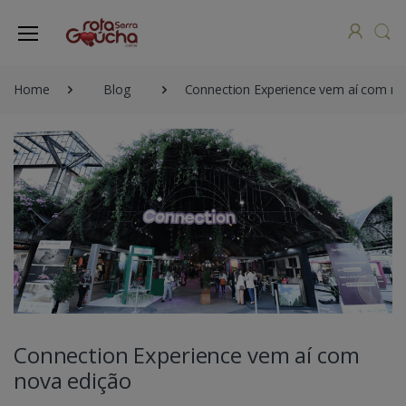
Home
Blog
Connection Experience vem aí com no
Connection Experience vem aí com
nova edição