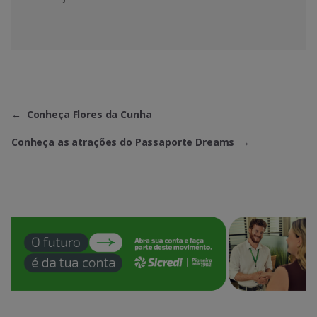
←
Conheça Flores da Cunha
Conheça as atrações do Passaporte Dreams
→