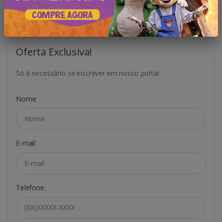
Oferta Exclusiva!
Só é necessário se inscrever em nosso portal
Nome:
E-mail:
Telefone: