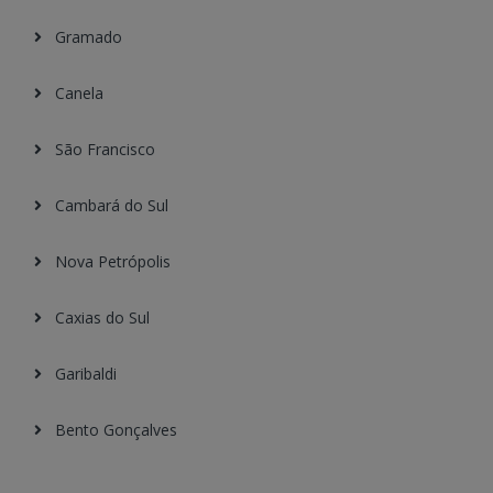
Gramado
Canela
São Francisco
Cambará do Sul
Nova Petrópolis
Caxias do Sul
Garibaldi
Bento Gonçalves