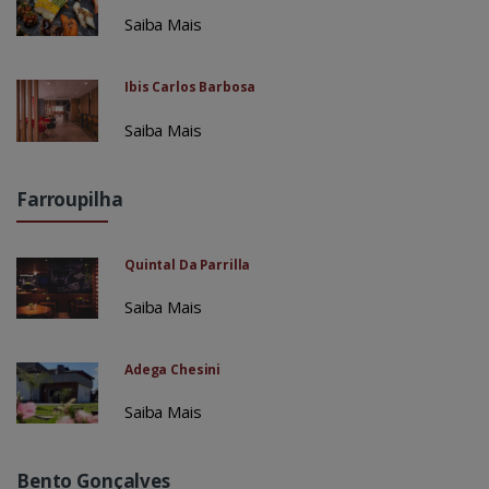
Saiba Mais
Ibis Carlos Barbosa
Saiba Mais
Farroupilha
Quintal Da Parrilla
Saiba Mais
Adega Chesini
Saiba Mais
Bento Gonçalves