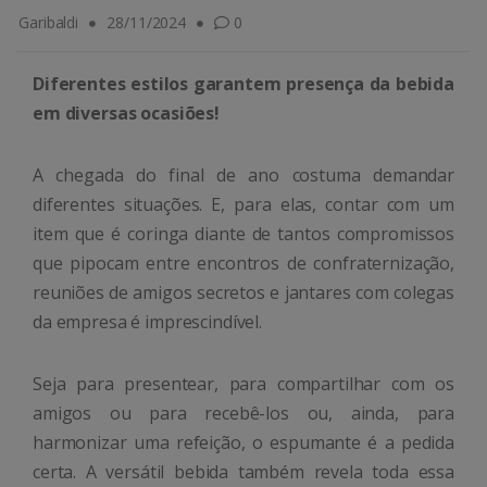
Garibaldi
28/11/2024
0
Diferentes estilos garantem presença da bebida
em diversas ocasiões!
A chegada do final de ano costuma demandar
diferentes situações. E, para elas, contar com um
item que é coringa diante de tantos compromissos
que pipocam entre encontros de confraternização,
reuniões de amigos secretos e jantares com colegas
da empresa é imprescindível.
Seja para presentear, para compartilhar com os
amigos ou para recebê-los ou, ainda, para
harmonizar uma refeição, o espumante é a pedida
certa. A versátil bebida também revela toda essa