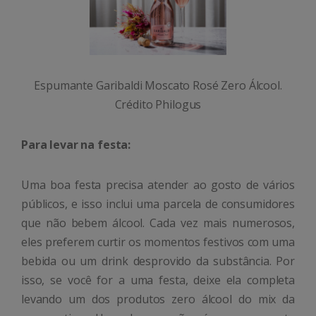
Espumante Garibaldi Moscato Rosé Zero Álcool.
Crédito Philogus
Para levar na festa:
Uma boa festa precisa atender ao gosto de vários
públicos, e isso inclui uma parcela de consumidores
que não bebem álcool. Cada vez mais numerosos,
eles preferem curtir os momentos festivos com uma
bebida ou um drink desprovido da substância. Por
isso, se você for a uma festa, deixe ela completa
levando um dos produtos zero álcool do mix da