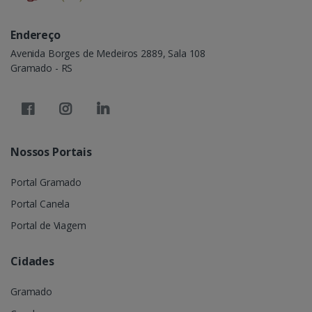
Endereço
Avenida Borges de Medeiros 2889, Sala 108
Gramado - RS
Nossos Portais
Portal Gramado
Portal Canela
Portal de Viagem
Cidades
Gramado