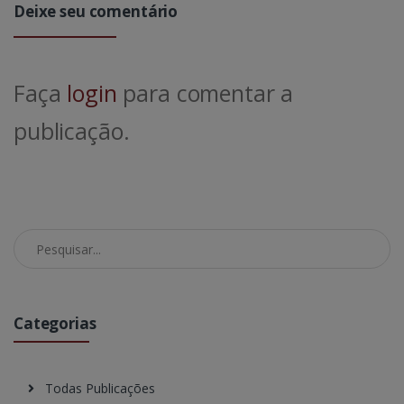
Deixe seu comentário
Faça
login
para comentar a
publicação.
Pesquisar no Blog
Categorias
Todas Publicações