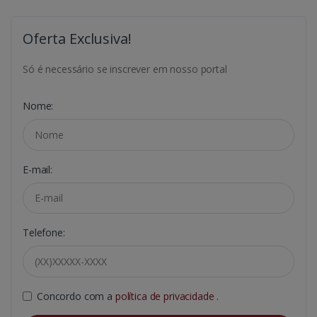
Oferta Exclusiva!
Só é necessário se inscrever em nosso portal
Nome:
E-mail:
Telefone:
Concordo com a
política de privacidade
.