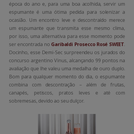
época do ano e, para uma boa acolhida, servir um
espumante é uma ótima pedida para solenizar a
ocasião. Um encontro leve e descontraído merece
um espumante que transmita esse mesmo clima,
por isso, uma alternativa para esse momento pode
ser encontrada no
Garibaldi Prosecco Rosé SWEET
.
Docinho, esse Demi-Sec surpreendeu os jurados do
concurso argentino Vinus, alcançando 99 pontos na
avaliação que lhe valeu uma medalha de ouro duplo.
Bom para qualquer momento do dia, o espumante
combina com descontração – além de frutas,
canapés, petiscos, pratos leves e até com
sobremesas, devido ao seu dulçor.