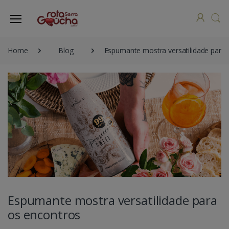
Home
Blog
Espumante mostra versatilidade para 
Espumante mostra versatilidade para
os encontros