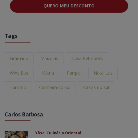
QUERO MEU DESCONTO
Tags
Gramado
Vinícolas
Nova Petrópolis
Wine Bus
Mátria
Parque
Natal Luz
Turismo
Cambará do Sul
Caxias do Sul
Carlos Barbosa
Yōsai Culinária Oriental