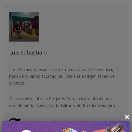
Luis Sebastiani
Luis Alexandre, especialista em Turismo de Experiência,
mais de 15 anos atuação na Hotelaria e Organização de
eventos.
Desenvolvimento de Projetos Comerciais e atualmente
coordenando execução do Editorial do Portal de Viagem.
×