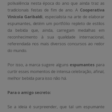
polivalência nesta época do ano que ainda traz as
tradicionais festas de fim de ano. A
Cooperativa
Vinícola Garibaldi
, especialista na arte de elaborar
espumantes, detém um portfólio repleto de estilos
da bebida que, ainda, carregam medalhas em
reconhecimento à sua qualidade internacional,
referendada nos mais diversos concursos ao redor
do mundo.
Por isso, a marca sugere alguns
espumantes
para
curtir esses momentos de intensa celebração, afinal,
melhor bebida para isso não há.
Para o amigo secreto:
Se a ideia é surpreender, que tal um espumante