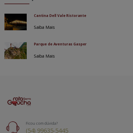
Cantina Dell Vale Ristorante
Saiba Mais
Parque de Aventuras Gasper
Saiba Mais
Ficou com dúvida?
(54) 99635-5445