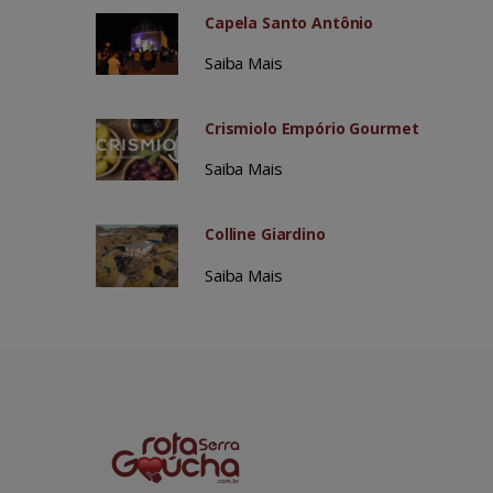
Capela Santo Antônio
Saiba Mais
Crismiolo Empório Gourmet
Saiba Mais
Colline Giardino
Saiba Mais