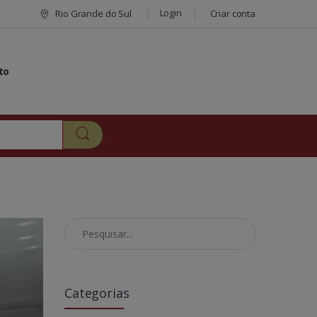
Login
Rio Grande do Sul
Criar conta
to
Pesquisar no Blog
Categorias