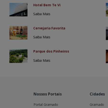
Hotel Bem Te Vi
Saiba Mais
Cervejaria Favorita
Saiba Mais
Parque dos Pinheiros
Saiba Mais
Nossos Portais
Cidades
Portal Gramado
Gramado