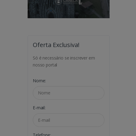
Oferta Exclusiva!
Só é necessário se inscrever em
nosso portal
Nome:
E-mail:
Telefone: