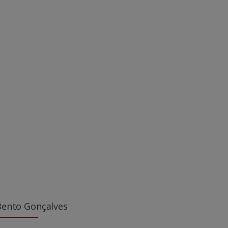
Bento Gonçalves