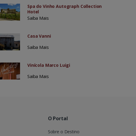
Spa do Vinho Autograph Collection
Hotel
Saiba Mais
Casa Vanni
Saiba Mais
Vinícola Marco Luigi
Saiba Mais
O Portal
Sobre o Destino