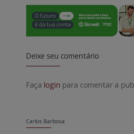
Deixe seu comentário
Faça
login
para comentar a publ
Carlos Barbosa