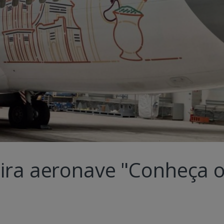
eira aeronave "Conheça 