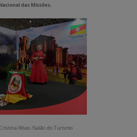
Nacional das Missões.
 Cristina Ribas /Salão do Turismo