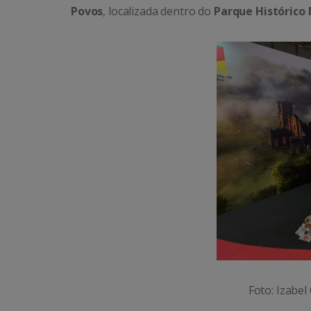
Povos
, localizada dentro do
Parque Histórico 
Foto: Izabel