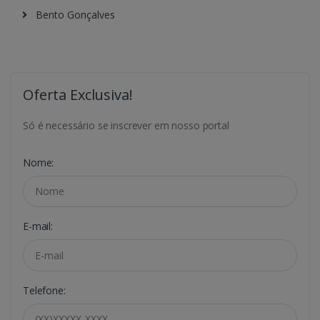
Bento Gonçalves
Oferta Exclusiva!
Só é necessário se inscrever em nosso portal
Nome:
E-mail:
Telefone: