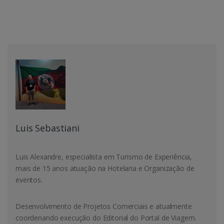
Luis Sebastiani
Luis Alexandre, especialista em Turismo de Experiência,
mais de 15 anos atuação na Hotelaria e Organização de
eventos.
Desenvolvimento de Projetos Comerciais e atualmente
coordenando execução do Editorial do Portal de Viagem.