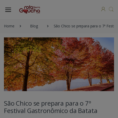
Home
Blog
São Chico se prepara para o 7º Festi
São Chico se prepara para o 7º
Festival Gastronômico da Batata