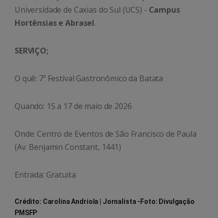
Universidade de Caxias do Sul (UCS) -
Campus
Hortênsias e Abrasel
.
SERVIÇO;
O quê: 7º Festival Gastronômico da Batata
Quando: 15 a 17 de maio de 2026
Onde: Centro de Eventos de São Francisco de Paula
(Av. Benjamin Constant, 1441)
Entrada: Gratuita
Crédito: Carolina Andriola | Jornalista -Foto: Divulgação
PMSFP