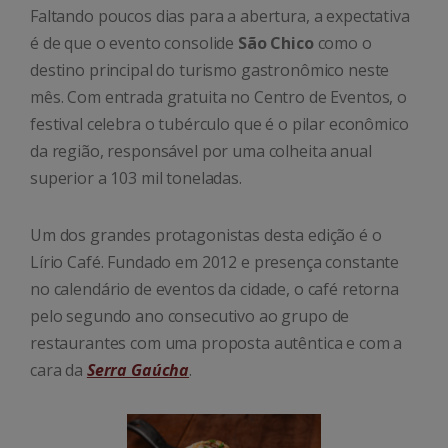
Faltando poucos dias para a abertura, a expectativa
é de que o evento consolide
São Chico
como o
destino principal do turismo gastronômico neste
mês. Com entrada gratuita no Centro de Eventos, o
festival celebra o tubérculo que é o pilar econômico
da região, responsável por uma colheita anual
superior a 103 mil toneladas.
Um dos grandes protagonistas desta edição é o
Lírio Café. Fundado em 2012 e presença constante
no calendário de eventos da cidade, o café retorna
pelo segundo ano consecutivo ao grupo de
restaurantes com uma proposta autêntica e com a
cara da
Serra Gaúcha
.