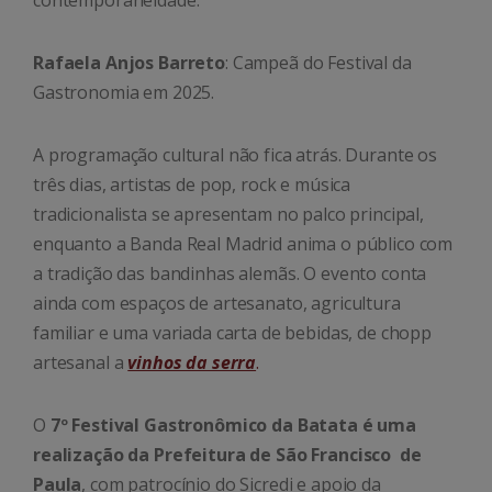
Rafaela Anjos Barreto
: Campeã do Festival da
Gastronomia em 2025.
A programação cultural não fica atrás. Durante os
três dias, artistas de pop, rock e música
tradicionalista se apresentam no palco principal,
enquanto a Banda Real Madrid anima o público com
a tradição das bandinhas alemãs. O evento conta
ainda com espaços de artesanato, agricultura
familiar e uma variada carta de bebidas, de chopp
artesanal a
vinhos da serra
.
O
7º Festival Gastronômico da Batata é uma
realização da Prefeitura de São Francisco de
Paula
, com patrocínio do Sicredi e apoio da