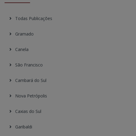
Todas Publicações
Gramado
Canela
São Francisco
Cambará do Sul
Nova Petrópolis
Caxias do Sul
Garibaldi