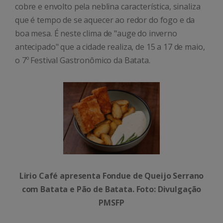
cobre e envolto pela neblina característica, sinaliza
que é tempo de se aquecer ao redor do fogo e da
boa mesa. É neste clima de "auge do inverno
antecipado" que a cidade realiza, de 15 a 17 de maio,
o 7º Festival Gastronômico da Batata.
Lirio Café apresenta Fondue de Queijo Serrano
com Batata e Pão de Batata. Foto: Divulgação
PMSFP