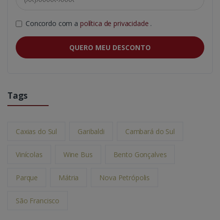
Concordo com a
política de privacidade
.
QUERO MEU DESCONTO
Tags
Caxias do Sul
Garibaldi
Cambará do Sul
Vinícolas
Wine Bus
Bento Gonçalves
Parque
Mátria
Nova Petrópolis
São Francisco