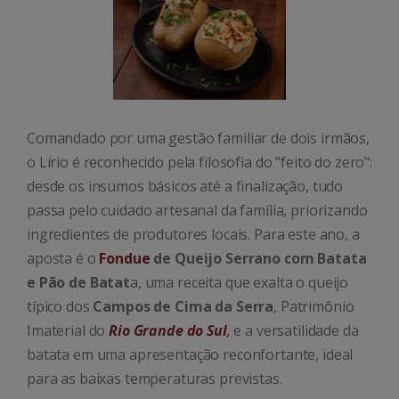
Comandado por uma gestão familiar de dois irmãos,
o Lírio é reconhecido pela filosofia do "feito do zero":
desde os insumos básicos até a finalização, tudo
passa pelo cuidado artesanal da família, priorizando
ingredientes de produtores locais. Para este ano, a
aposta é o
Fondue
de Queijo Serrano com Batata
e Pão de Batat
a, uma receita que exalta o queijo
típico dos
Campos de Cima da Serra
, Patrimônio
Imaterial do
Rio Grande do Sul
,
e a versatilidade da
batata em uma apresentação reconfortante, ideal
para as baixas temperaturas previstas.