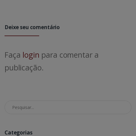
Deixe seu comentário
Faça
login
para comentar a
publicação.
Pesquisar no Blog
Categorias