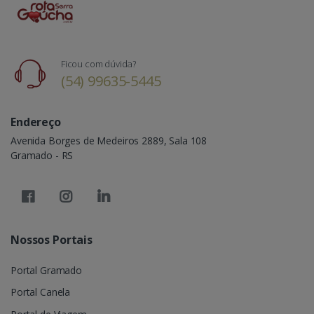
Ficou com dúvida?
(54) 99635-5445
Endereço
Avenida Borges de Medeiros 2889, Sala 108
Gramado - RS
Nossos Portais
Portal Gramado
Portal Canela