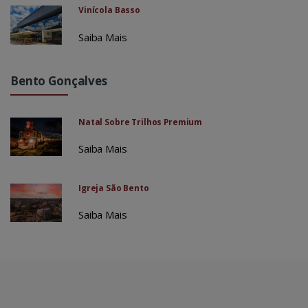
Vinícola Basso
Saiba Mais
Bento Gonçalves
Natal Sobre Trilhos Premium
Saiba Mais
Igreja São Bento
Saiba Mais