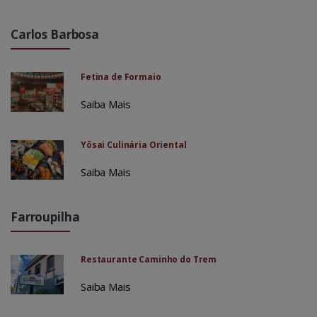
Carlos Barbosa
Fetina de Formaio
Saiba Mais
Yōsai Culinária Oriental
Saiba Mais
Farroupilha
Restaurante Caminho do Trem
Saiba Mais