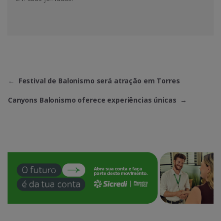
←
Festival de Balonismo será atração em Torres
Canyons Balonismo oferece experiências únicas
→