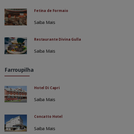
Fetina de Formaio
Saiba Mais
Restaurante Divina Gulla
Saiba Mais
Farroupilha
Hotel Di Capri
Saiba Mais
Concatto Hotel
Saiba Mais