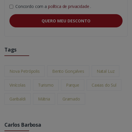
Concordo com a
política de privacidade
.
QUERO MEU DESCONTO
Tags
Nova Petrópolis
Bento Gonçalves
Natal Luz
Vinícolas
Turismo
Parque
Caxias do Sul
Garibaldi
Mátria
Gramado
Carlos Barbosa