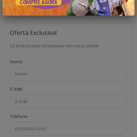
Oferta Exclusiva!
Só é necessário se inscrever em nosso portal
Nome:
E-mail:
Telefone: