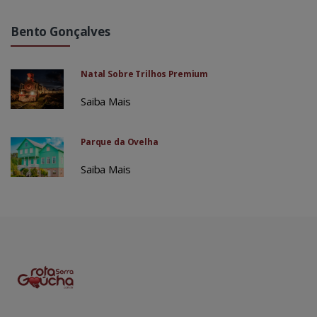
Bento Gonçalves
Natal Sobre Trilhos Premium
Saiba Mais
Parque da Ovelha
Saiba Mais