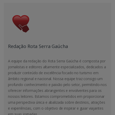
Redação Rota Serra Gaúcha
A equipe da redação do Rota Serra Gaúcha é composta por
jornalistas e editores altamente especializados, dedicados a
produzir conteúdo de excelência focado no turismo em
âmbito regional e nacional. Nossa equipe traz consigo um
profundo conhecimento e paixão pelo setor, permitindo-nos
oferecer informações abrangentes e envolventes para os
nossos leitores. Estamos comprometidos em proporcionar
uma perspectiva única e abalizada sobre destinos, atrações
e experiências, com o objetivo de inspirar e guiar viajantes
em suas jornadas.