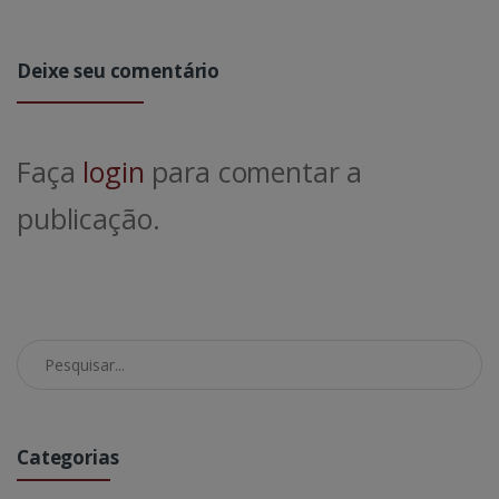
Deixe seu comentário
Faça
login
para comentar a
publicação.
Pesquisar no Blog
Categorias