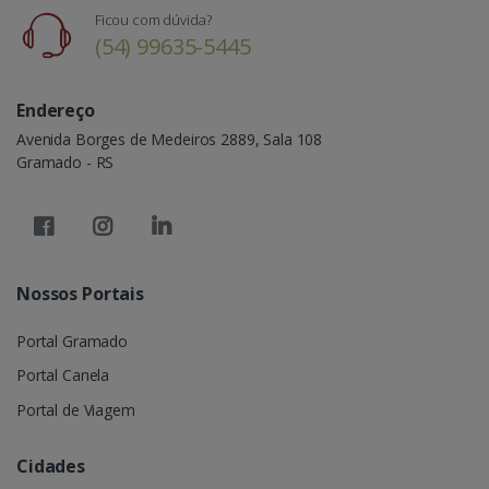
Ficou com dúvida?
(54) 99635-5445
Endereço
Avenida Borges de Medeiros 2889, Sala 108
Gramado - RS
Nossos Portais
Portal Gramado
Portal Canela
Portal de Viagem
Cidades