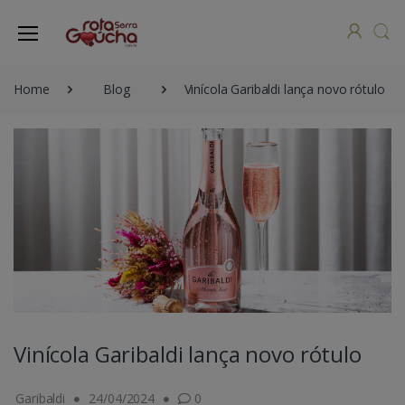
Home
Blog
Vinícola Garibaldi lança novo rótulo
Vinícola Garibaldi lança novo rótulo
Garibaldi
24/04/2024
0