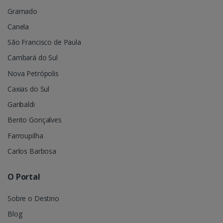
Gramado
Canela
São Francisco de Paula
Cambará do Sul
Nova Petrópolis
Caxias do Sul
Garibaldi
Bento Gonçalves
Farroupilha
Carlos Barbosa
O Portal
Sobre o Destino
Blog