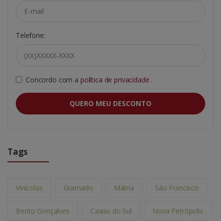
Telefone:
Concordo com a
política de privacidade
.
QUERO MEU DESCONTO
Tags
Vinícolas
Gramado
Mátria
São Francisco
Bento Gonçalves
Caxias do Sul
Nova Petrópolis