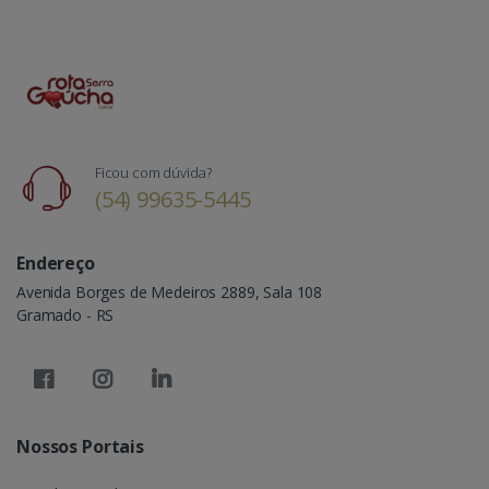
Ficou com dúvida?
(54) 99635-5445
Endereço
Avenida Borges de Medeiros 2889, Sala 108
Gramado - RS
Nossos Portais