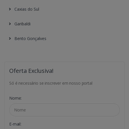
Caxias do Sul
Garibaldi
Bento Gonçalves
Oferta Exclusiva!
Só é necessário se inscrever em nosso portal
Nome:
E-mail: