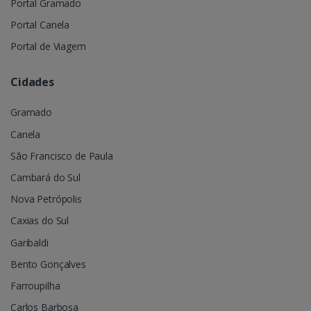
Portal Gramado
Portal Canela
Portal de Viagem
Cidades
Gramado
Canela
São Francisco de Paula
Cambará do Sul
Nova Petrópolis
Caxias do Sul
Garibaldi
Bento Gonçalves
Farroupilha
Carlos Barbosa