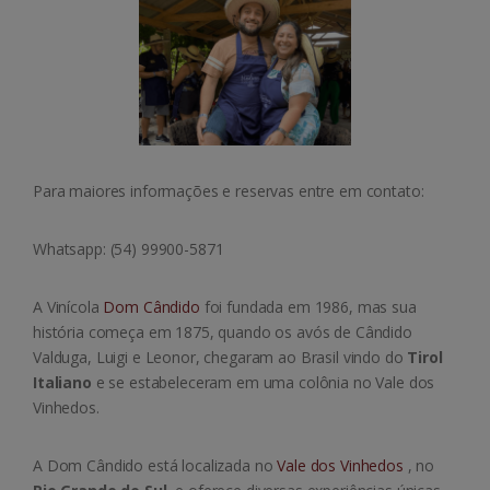
Para maiores informações e reservas entre em contato:
Whatsapp: (54) 99900-5871
A Vinícola
Dom Cândido
foi fundada em 1986, mas sua
história começa em 1875, quando os avós de Cândido
Valduga, Luigi e Leonor, chegaram ao Brasil vindo do
Tirol
Italiano
e se estabeleceram em uma colônia no Vale dos
Vinhedos.
A Dom Cândido está localizada no
Vale dos Vinhedos
, no