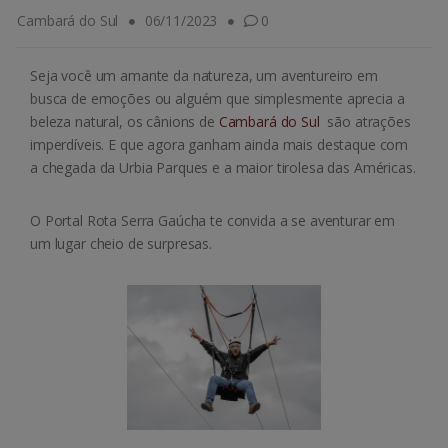
Cambará do Sul
06/11/2023
0
Seja você um amante da natureza, um aventureiro em
busca de emoções ou alguém que simplesmente aprecia a
beleza natural, os cânions de
Cambará do Sul
são atrações
imperdíveis. E que agora ganham ainda mais destaque com
a chegada da Urbia Parques e a maior tirolesa das Américas.
O Portal Rota Serra Gaúcha te convida a se aventurar em
um lugar cheio de surpresas.