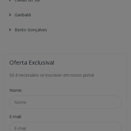
Garibaldi
Bento Gonçalves
Oferta Exclusiva!
Só é necessário se inscrever em nosso portal
Nome:
E-mail: