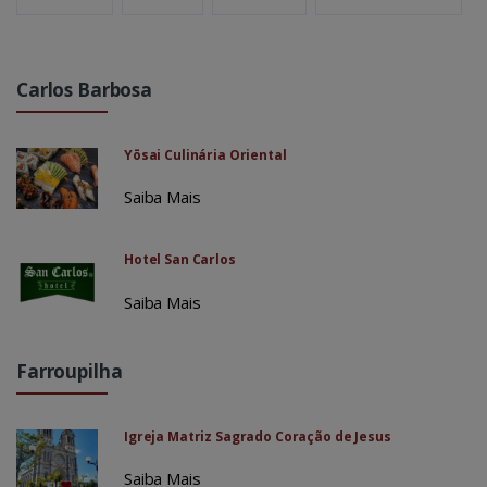
Carlos Barbosa
Yōsai Culinária Oriental
Saiba Mais
Hotel San Carlos
Saiba Mais
Farroupilha
Igreja Matriz Sagrado Coração de Jesus
Saiba Mais