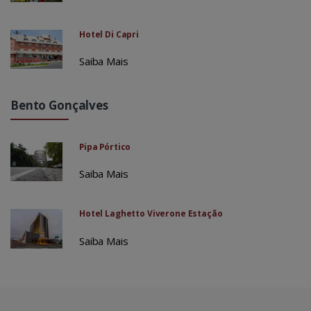
Hotel Di Capri
Saiba Mais
Bento Gonçalves
Pipa Pórtico
Saiba Mais
Hotel Laghetto Viverone Estação
Saiba Mais