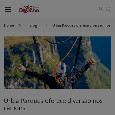
Home
Blog
Urbia Parques oferece diversão nos c
Urbia Parques oferece diversão nos
cânions