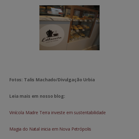
Fotos: Talis Machado/Divulgação Urbia
Leia mais em nosso blog:
Vinícola Madre Terra investe em sustentabilidade
Magia do Natal inicia em Nova Petrópolis