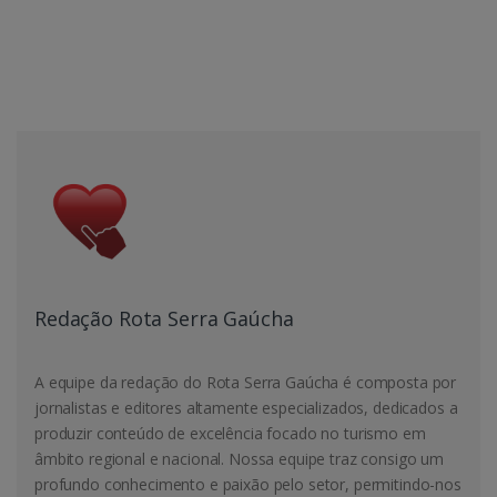
Redação Rota Serra Gaúcha
A equipe da redação do Rota Serra Gaúcha é composta por
jornalistas e editores altamente especializados, dedicados a
produzir conteúdo de excelência focado no turismo em
âmbito regional e nacional. Nossa equipe traz consigo um
profundo conhecimento e paixão pelo setor, permitindo-nos