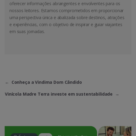
oferecer informações abrangentes e envolventes para os
nossos leitores. Estamos comprometidos em proporcionar
uma perspectiva única e abalizada sobre destinos, atrações
e experiências, com o objetivo de inspirar e guiar viajantes
em suas jornadas.
←
Conheça a Vindima Dom Cândido
Vinícola Madre Terra investe em sustentabilidade
→