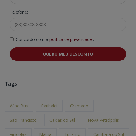
Telefone:
Concordo com a
política de privacidade
.
QUERO MEU DESCONTO
Tags
Wine Bus
Garibaldi
Gramado
São Francisco
Caxias do Sul
Nova Petrópolis
Vinícolas
Mátria
Turismo
Cambará do Sul