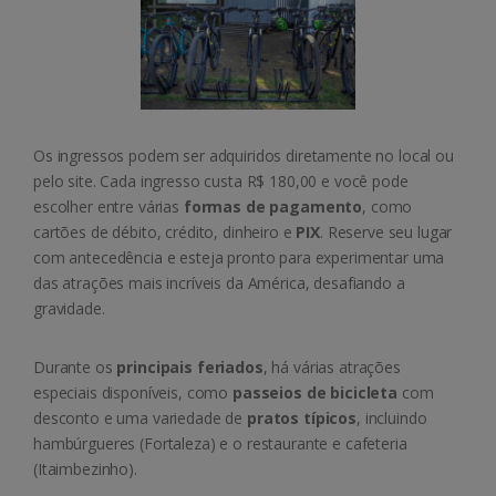
Os ingressos podem ser adquiridos diretamente no local ou
pelo site. Cada ingresso custa R$ 180,00 e você pode
escolher entre várias
formas de pagamento
, como
cartões de débito, crédito, dinheiro e
PIX
. Reserve seu lugar
com antecedência e esteja pronto para experimentar uma
das atrações mais incríveis da América, desafiando a
gravidade.
Durante os
principais feriados
, há várias atrações
especiais disponíveis, como
passeios de bicicleta
com
desconto e uma variedade de
pratos típicos
, incluindo
hambúrgueres (Fortaleza) e o restaurante e cafeteria
(Itaimbezinho).