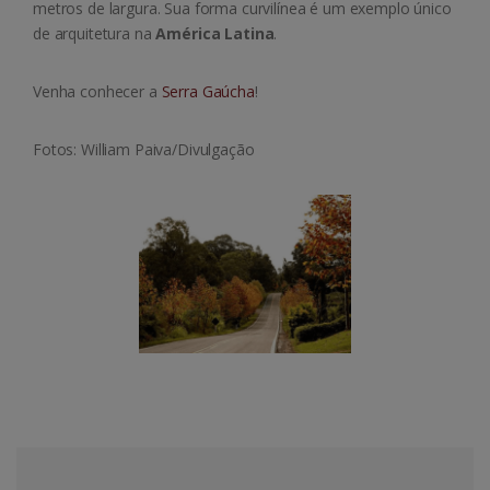
metros de largura. Sua forma curvilínea é um exemplo único
de arquitetura na
América Latina
.
Venha conhecer a
Serra Gaúcha
!
Fotos: William Paiva/Divulgação