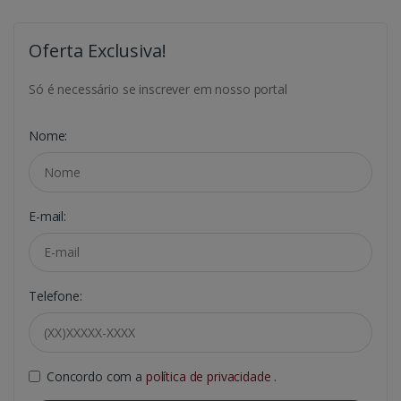
Oferta Exclusiva!
Só é necessário se inscrever em nosso portal
Nome:
E-mail:
Telefone:
Concordo com a
política de privacidade
.