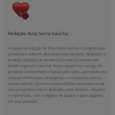
Redação Rota Serra Gaúcha
A equipe da redação do Rota Serra Gaúcha é composta por
jornalistas e editores altamente especializados, dedicados a
produzir conteúdo de excelência focado no turismo em
âmbito regional e nacional. Nossa equipe traz consigo um
profundo conhecimento e paixão pelo setor, permitindo-nos
oferecer informações abrangentes e envolventes para os
nossos leitores. Estamos comprometidos em proporcionar
uma perspectiva única e abalizada sobre destinos, atrações
e experiências, com o objetivo de inspirar e guiar viajantes
em suas jornadas.