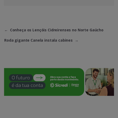
←
Conheça os Lençóis Cidreirenses no Norte Gaúcho
Roda gigante Canela instala cabines
→