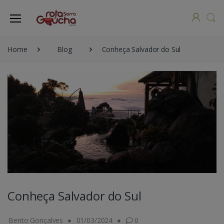
Home
Blog
Conheça Salvador do Sul
Conheça Salvador do Sul
Bento Gonçalves
01/03/2024
0