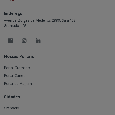
Endereço
Avenida Borges de Medeiros 2889, Sala 108
Gramado - RS
Nossos Portais
Portal Gramado
Portal Canela
Portal de Viagem
Cidades
Gramado