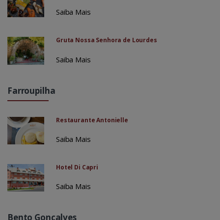
Saiba Mais
Gruta Nossa Senhora de Lourdes
Saiba Mais
Farroupilha
Restaurante Antonielle
Saiba Mais
Hotel Di Capri
Saiba Mais
Bento Gonçalves