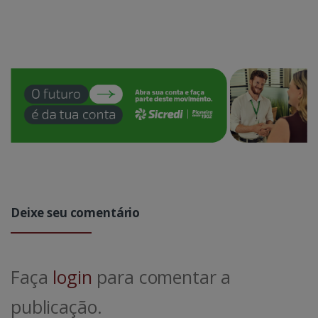
Deixe seu comentário
Faça
login
para comentar a
publicação.