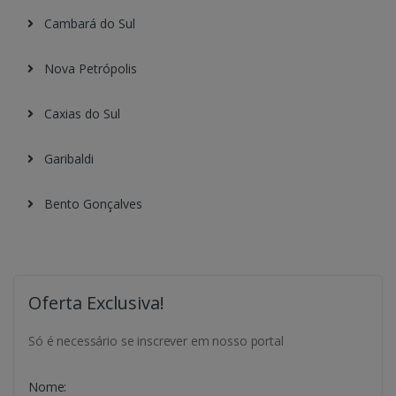
Cambará do Sul
Nova Petrópolis
Caxias do Sul
Garibaldi
Bento Gonçalves
Oferta Exclusiva!
Só é necessário se inscrever em nosso portal
Nome: