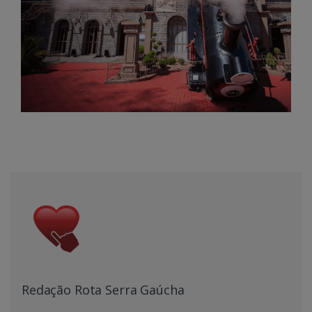
Redação Rota Serra Gaúcha