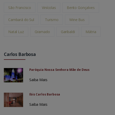
São Francisco
Vinícolas
Bento Gonçalves
Cambará do Sul
Turismo
Wine Bus
Natal Luz
Gramado
Garibaldi
Mátria
Carlos Barbosa
Paróquia Nossa Senhora Mãe de Deus
Saiba Mais
Ibis Carlos Barbosa
Saiba Mais