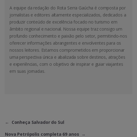
A equipe da redação do Rota Serra Gaúcha é composta por
jornalistas e editores altamente especializados, dedicados a
produzir conteúdo de excelência focado no turismo em
âmbito regional e nacional. Nossa equipe traz consigo um
profundo conhecimento e paixão pelo setor, permitindo-nos
oferecer informações abrangentes e envolventes para os
nossos leitores. Estamos comprometidos em proporcionar
uma perspectiva única e abalizada sobre destinos, atrações
e experiências, com o objetivo de inspirar e guiar viajantes
em suas jornadas.
←
Conheça Salvador do Sul
Nova Petrópolis completa 69 anos
→