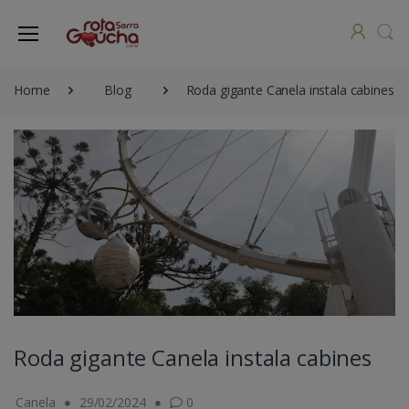
Home
Blog
Roda gigante Canela instala cabines
Roda gigante Canela instala cabines
Canela
29/02/2024
0