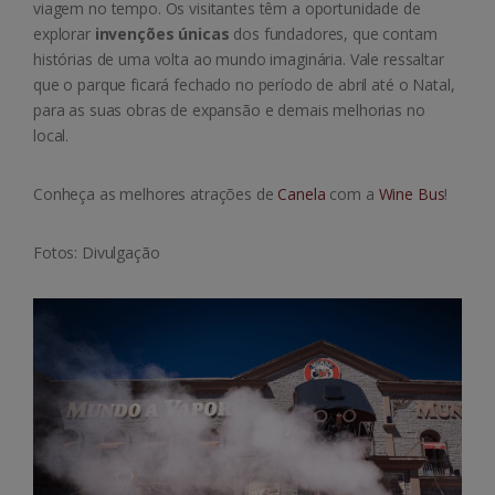
viagem no tempo. Os visitantes têm a oportunidade de
explorar
invenções únicas
dos fundadores, que contam
histórias de uma volta ao mundo imaginária. Vale ressaltar
que o parque ficará fechado no período de abril até o Natal,
para as suas obras de expansão e demais melhorias no
local.
Conheça as melhores atrações de
Canela
com a
Wine Bus
!
Fotos: Divulgação