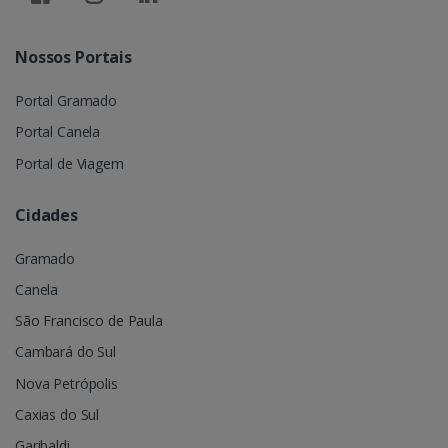
Nossos Portais
Portal Gramado
Portal Canela
Portal de Viagem
Cidades
Gramado
Canela
São Francisco de Paula
Cambará do Sul
Nova Petrópolis
Caxias do Sul
Garibaldi