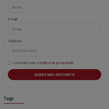
E-mail:
Telefone:
Concordo com a
política de privacidade
.
QUERO MEU DESCONTO
Tags