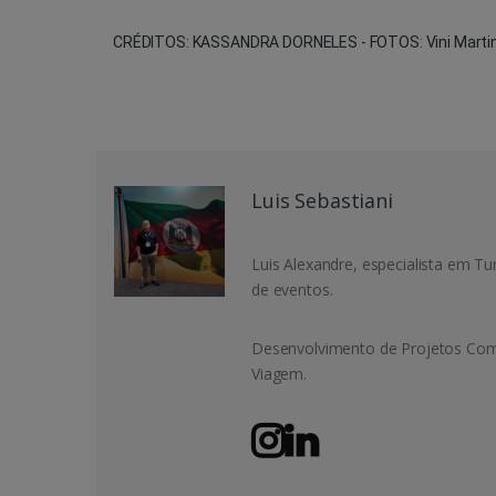
CRÉDITOS: KASSANDRA DORNELES - FOTOS: Vini Martin
Luis Sebastiani
Luis Alexandre, especialista em T
de eventos.
Desenvolvimento de Projetos Come
Viagem.