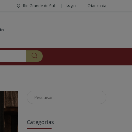
Login
Rio Grande do Sul
Criar conta
to
Pesquisar no Blog
Categorias