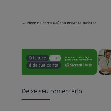
←
Neve na Serra Gaúcha encanta turistas
Deixe seu comentário