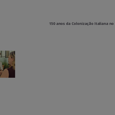
150 anos da Colonização Italiana no 