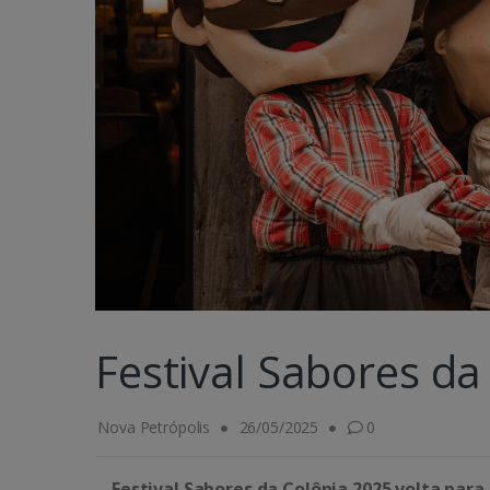
Festival Sabores da
Nova Petrópolis
26/05/2025
0
Festival Sabores da Colônia 2025 volta para 