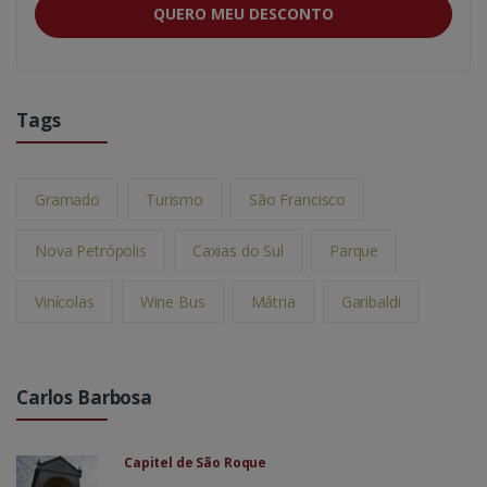
QUERO MEU DESCONTO
Tags
Gramado
Turismo
São Francisco
Nova Petrópolis
Caxias do Sul
Parque
Vinícolas
Wine Bus
Mátria
Garibaldi
Carlos Barbosa
Capitel de São Roque