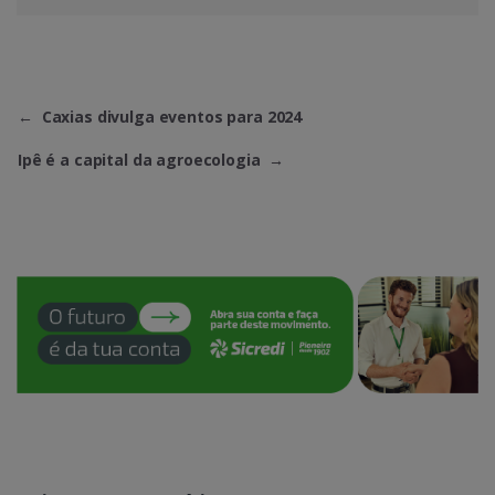
←
Caxias divulga eventos para 2024
Ipê é a capital da agroecologia
→