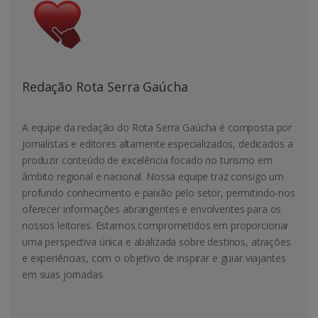
Redação Rota Serra Gaúcha
A equipe da redação do Rota Serra Gaúcha é composta por
jornalistas e editores altamente especializados, dedicados a
produzir conteúdo de excelência focado no turismo em
âmbito regional e nacional. Nossa equipe traz consigo um
profundo conhecimento e paixão pelo setor, permitindo-nos
oferecer informações abrangentes e envolventes para os
nossos leitores. Estamos comprometidos em proporcionar
uma perspectiva única e abalizada sobre destinos, atrações
e experiências, com o objetivo de inspirar e guiar viajantes
em suas jornadas.