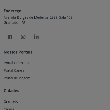
Endereço
Avenida Borges de Medeiros 2889, Sala 108
Gramado - RS
Nossos Portais
Portal Gramado
Portal Canela
Portal de Viagem
Cidades
Gramado
Canela