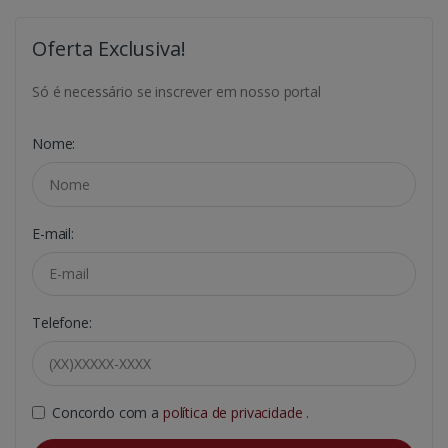
Oferta Exclusiva!
Só é necessário se inscrever em nosso portal
Nome:
E-mail:
Telefone:
Concordo com a
política de privacidade
.