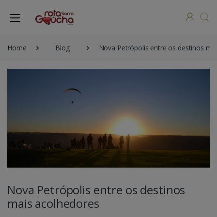
Home
Blog
Nova Petrópolis entre os destinos ma
Nova Petrópolis entre os destinos
mais acolhedores