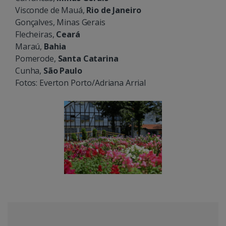
Visconde de Mauá,
Rio de Janeiro
Gonçalves, Minas Gerais
Flecheiras,
Ceará
Maraú,
Bahia
Pomerode,
Santa Catarina
Cunha,
São Paulo
Fotos: Everton Porto/Adriana Arrial