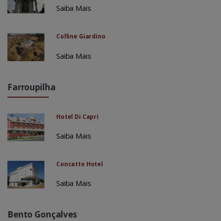
Saiba Mais
Colline Giardino
Saiba Mais
Farroupilha
Hotel Di Capri
Saiba Mais
Concatto Hotel
Saiba Mais
Bento Gonçalves