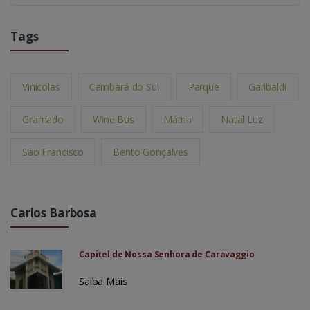
Tags
Vinícolas
Cambará do Sul
Parque
Garibaldi
Gramado
Wine Bus
Mátria
Natal Luz
São Francisco
Bento Gonçalves
Carlos Barbosa
Capitel de Nossa Senhora de Caravaggio
Saiba Mais