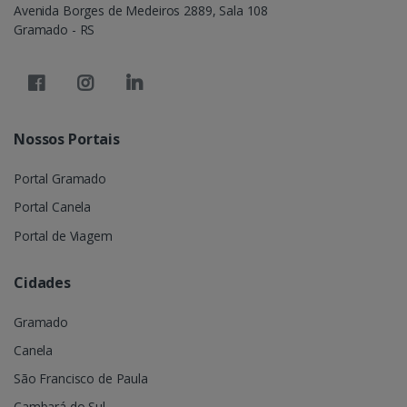
Avenida Borges de Medeiros 2889, Sala 108
Gramado - RS
Nossos Portais
Portal Gramado
Portal Canela
Portal de Viagem
Cidades
Gramado
Canela
São Francisco de Paula
Cambará do Sul