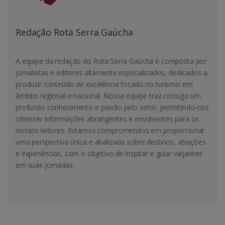
Redação Rota Serra Gaúcha
A equipe da redação do Rota Serra Gaúcha é composta por
jornalistas e editores altamente especializados, dedicados a
produzir conteúdo de excelência focado no turismo em
âmbito regional e nacional. Nossa equipe traz consigo um
profundo conhecimento e paixão pelo setor, permitindo-nos
oferecer informações abrangentes e envolventes para os
nossos leitores. Estamos comprometidos em proporcionar
uma perspectiva única e abalizada sobre destinos, atrações
e experiências, com o objetivo de inspirar e guiar viajantes
em suas jornadas.