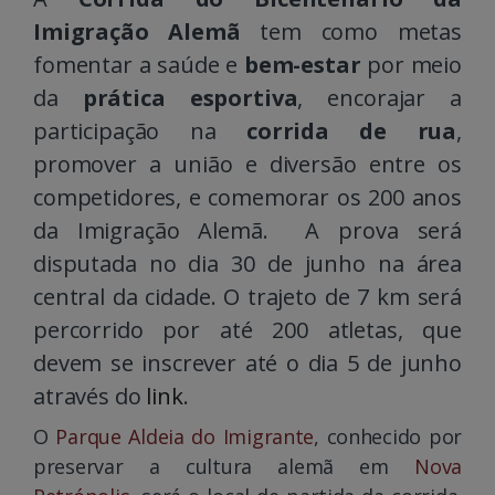
Imigração Alemã
tem como metas
fomentar a saúde e
bem-estar
por meio
da
prática esportiva
, encorajar a
participação na
corrida de rua
,
promover a união e diversão entre os
competidores, e comemorar os 200 anos
da Imigração Alemã. A prova será
disputada no dia 30 de junho na área
central da cidade. O trajeto de 7 km será
percorrido por até 200 atletas, que
devem se inscrever até o dia 5 de junho
através do
link
.
O
Parque Aldeia do Imigrante
, conhecido por
preservar a cultura alemã em
Nova