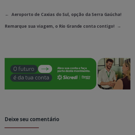
←
Aeroporto de Caxias do Sul, opção da Serra Gaúcha!
Remarque sua viagem, o Rio Grande conta contigo!
→
Deixe seu comentário