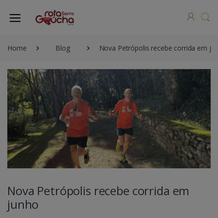
Home
Blog
Nova Petrópolis recebe corrida em ju
Nova Petrópolis recebe corrida em
junho