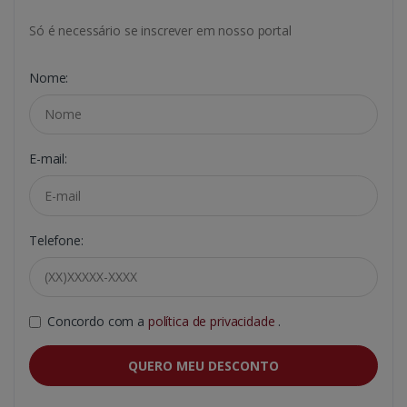
Só é necessário se inscrever em nosso portal
Nome:
E-mail:
Telefone:
Concordo com a
política de privacidade
.
QUERO MEU DESCONTO