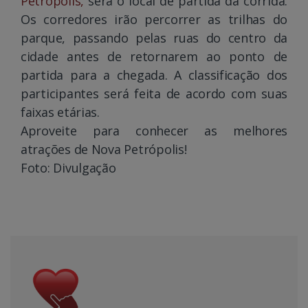
Petrópolis,
será o local de partida da corrida.
Os corredores irão percorrer as trilhas do
parque, passando pelas ruas do centro da
cidade antes de retornarem ao ponto de
partida para a chegada. A classificação dos
participantes será feita de acordo com suas
faixas etárias.
Aproveite para conhecer as melhores
atrações de Nova Petrópolis!
Foto: Divulgação