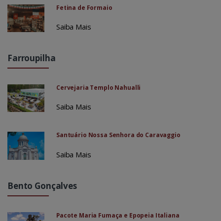
Fetina de Formaio
Saiba Mais
Farroupilha
Cervejaria Templo Nahualli
Saiba Mais
Santuário Nossa Senhora do Caravaggio
Saiba Mais
Bento Gonçalves
Pacote Maria Fumaça e Epopeia Italiana