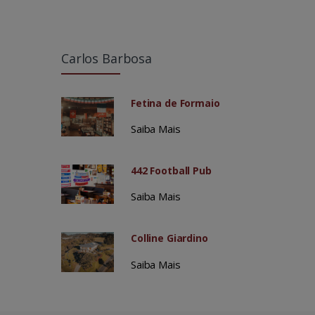
Carlos Barbosa
Fetina de Formaio
Saiba Mais
442 Football Pub
Saiba Mais
Colline Giardino
Saiba Mais