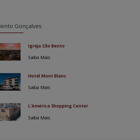
Bento Gonçalves
Igreja São Bento
Saiba Mais
Hotel Mont Blanc
Saiba Mais
L’América Shopping Center
Saiba Mais