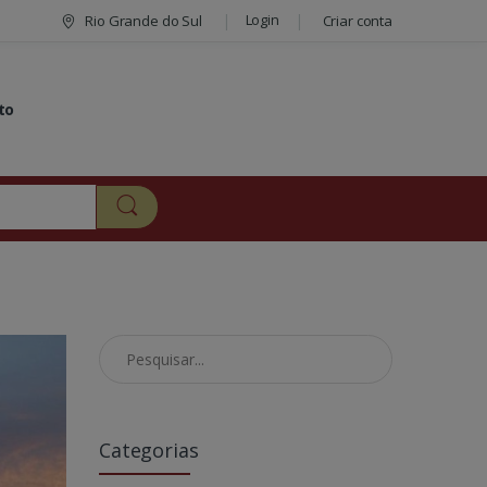
Login
Rio Grande do Sul
Criar conta
to
Pesquisar no Blog
Categorias