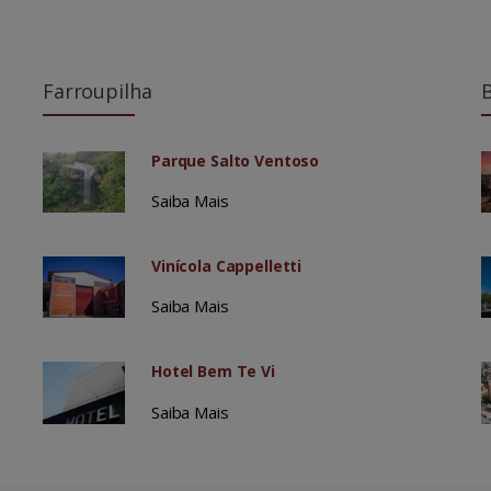
Farroupilha
Parque Salto Ventoso
Saiba Mais
Vinícola Cappelletti
Saiba Mais
Hotel Bem Te Vi
Saiba Mais