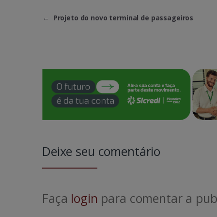
←
Projeto do novo terminal de passageiros
Deixe seu comentário
Faça
login
para comentar a publ