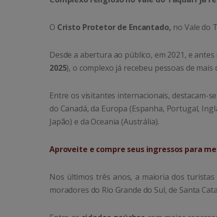
O
Cristo Protetor de Encantado,
no Vale do 
Desde a abertura ao público, em 2021, e antes
2025
), o complexo já recebeu pessoas de mais 
Entre os visitantes internacionais, destacam-se
do Canadá, da Europa (Espanha, Portugal, Inglat
Japão) e da Oceania (Austrália).
Aproveite e compre seus ingressos para me
Nos últimos três anos, a maioria dos turistas
moradores do Rio Grande do Sul, de Santa Cata