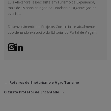
Luis Alexandre, especialista em Turismo de Experiência,
mais de 15 anos atuação na Hotelaria e Organização de
eventos.
Desenvolvimento de Projetos Comerciais e atualmente
coordenando execução do Editorial do Portal de Viagem.
←
Roteiros de Enoturismo e Agro Turismo
O Cristo Protetor de Encantado
→