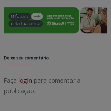
Deixe seu comentário
Faça
login
para comentar a
publicação.