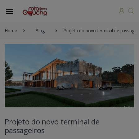
Home
Blog
Projeto do novo terminal de passagei
Projeto do novo terminal de
passageiros