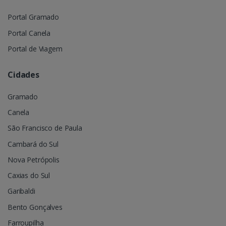
Portal Gramado
Portal Canela
Portal de Viagem
Cidades
Gramado
Canela
São Francisco de Paula
Cambará do Sul
Nova Petrópolis
Caxias do Sul
Garibaldi
Bento Gonçalves
Farroupilha