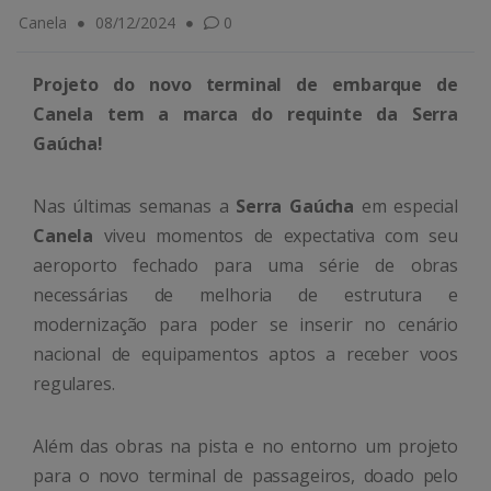
Canela
08/12/2024
0
Projeto do novo terminal de embarque de
Canela tem a marca do requinte da Serra
Gaúcha!
Nas últimas semanas a
Serra Gaúcha
em especial
Canela
viveu momentos de expectativa com seu
aeroporto fechado para uma série de obras
necessárias de melhoria de estrutura e
modernização para poder se inserir no cenário
nacional de equipamentos aptos a receber voos
regulares.
Além das obras na pista e no entorno um projeto
para o novo terminal de passageiros, doado pelo