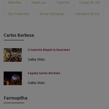
Vinícolas
Natal Luz
Turismo
Caxias do Sul
São Francisco
Nova Petrópolis
Cambará do Sul
Carlos Barbosa
Crismiolo Empório Gourmet
Saiba Mais
Capela Santo Antônio
Saiba Mais
Farroupilha