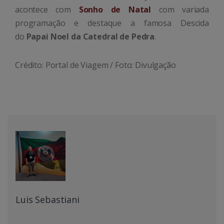
acontece com
Sonho de Natal
com variada
programação e destaque a famosa Descida
do
Papai Noel da Catedral de Pedra
.
Crédito: Portal de Viagem / Foto: Divulgação
Luis Sebastiani