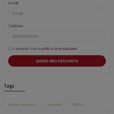
E-mail:
Telefone:
Concordo com a
política de privacidade
.
QUERO MEU DESCONTO
Tags
Bento Gonçalves
Gramado
Mátria