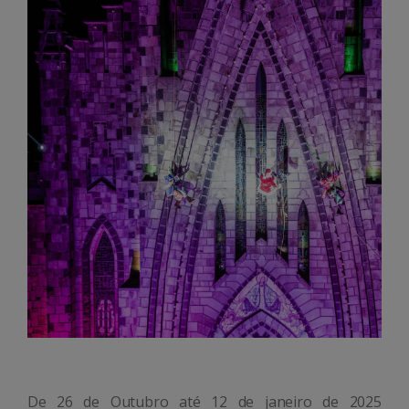
De 26 de Outubro até 12 de janeiro de 2025