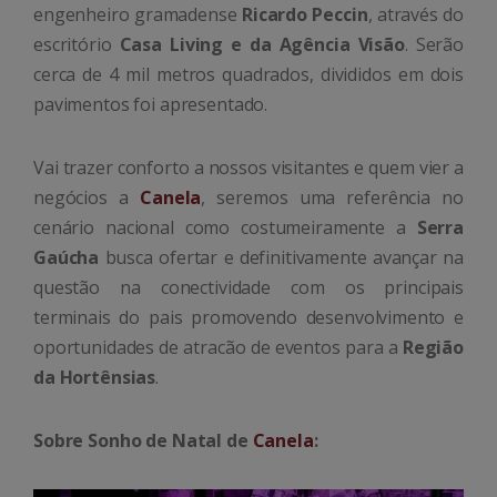
engenheiro gramadense
Ricardo Peccin
, através do
escritório
Casa Living e da Agência Visão
. Serão
cerca de 4 mil metros quadrados, divididos em dois
pavimentos foi apresentado.
Vai trazer conforto a nossos visitantes e quem vier a
negócios a
Canela
, seremos uma referência no
cenário nacional como costumeiramente a
Serra
Gaúcha
busca ofertar e definitivamente avançar na
questão na conectividade com os principais
terminais do pais promovendo desenvolvimento e
oportunidades de atracão de eventos para a
Região
da Hortênsias
.
Sobre Sonho de Natal de
Canela
: