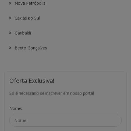
Nova Petrópolis
Caxias do Sul
Garibaldi
Bento Gonçalves
Oferta Exclusiva!
Só é necessário se inscrever em nosso portal
Nome: