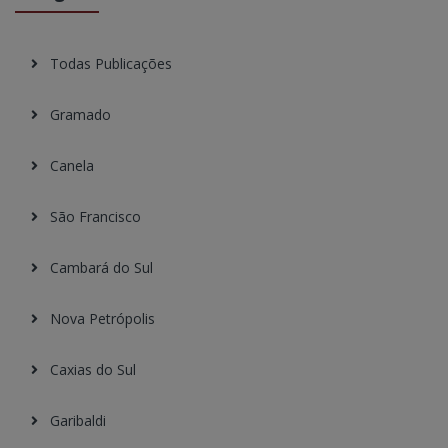
Todas Publicações
Gramado
Canela
São Francisco
Cambará do Sul
Nova Petrópolis
Caxias do Sul
Garibaldi