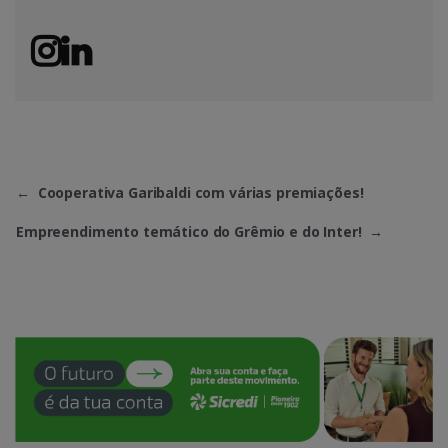
←
Cooperativa Garibaldi com várias premiações!
Empreendimento temático do Grêmio e do Inter!
→