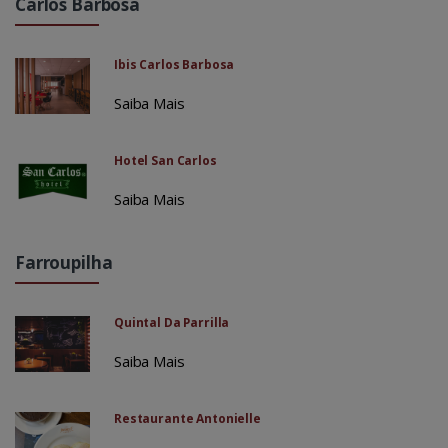
Carlos Barbosa
Ibis Carlos Barbosa
Saiba Mais
Hotel San Carlos
Saiba Mais
Farroupilha
Quintal Da Parrilla
Saiba Mais
Restaurante Antonielle