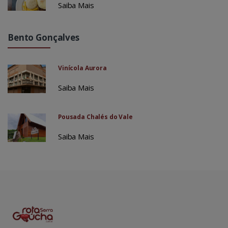
Saiba Mais
Bento Gonçalves
Vinícola Aurora
Saiba Mais
Pousada Chalés do Vale
Saiba Mais