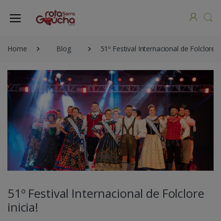
Home
Blog
51º Festival Internacional de Folclore in
51º Festival Internacional de Folclore
inicia!