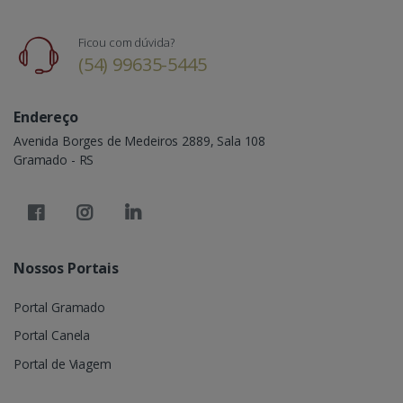
Ficou com dúvida?
(54) 99635-5445
Endereço
Avenida Borges de Medeiros 2889, Sala 108
Gramado - RS
Nossos Portais
Portal Gramado
Portal Canela
Portal de Viagem