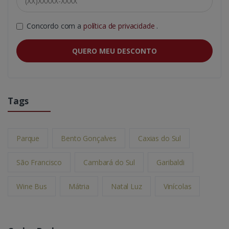
Concordo com a
política de privacidade
.
QUERO MEU DESCONTO
Tags
Parque
Bento Gonçalves
Caxias do Sul
São Francisco
Cambará do Sul
Garibaldi
Wine Bus
Mátria
Natal Luz
Vinícolas