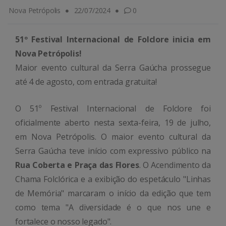
Nova Petrópolis
22/07/2024
0
51º Festival Internacional de Folclore inicia em
Nova Petrópolis!
Maior evento cultural da Serra Gaúcha prossegue
até 4 de agosto, com entrada gratuita!
O 51º Festival Internacional de Folclore foi
oficialmente aberto nesta sexta-feira, 19 de julho,
em Nova Petrópolis. O maior evento cultural da
Serra Gaúcha teve início com expressivo público na
Rua Coberta e Praça das Flores
. O Acendimento da
Chama Folclórica e a exibição do espetáculo "Linhas
de Memória" marcaram o início da edição que tem
como tema "A diversidade é o que nos une e
fortalece o nosso legado".