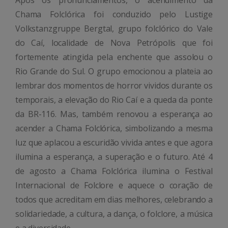
Chama Folclórica foi conduzido pelo Lustige
Volkstanzgruppe Bergtal, grupo folclórico do Vale
do Caí, localidade de Nova Petrópolis que foi
fortemente atingida pela enchente que assolou o
Rio Grande do Sul. O grupo emocionou a plateia ao
lembrar dos momentos de horror vividos durante os
temporais, a elevação do Rio Caí e a queda da ponte
da BR-116. Mas, também renovou a esperança ao
acender a Chama Folclórica, simbolizando a mesma
luz que aplacou a escuridão vivida antes e que agora
ilumina a esperança, a superação e o futuro. Até 4
de agosto a Chama Folclórica ilumina o Festival
Internacional de Folclore e aquece o coração de
todos que acreditam em dias melhores, celebrando a
solidariedade, a cultura, a dança, o folclore, a música
e a diversidade.