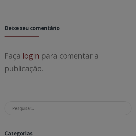
Deixe seu comentário
Faça
login
para comentar a
publicação.
Pesquisar no Blog
Categorias