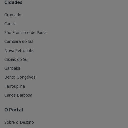
Cidades
Gramado
Canela
São Francisco de Paula
Cambará do Sul
Nova Petrópolis
Caxias do Sul
Garibaldi
Bento Gonçalves
Farroupilha
Carlos Barbosa
O Portal
Sobre o Destino