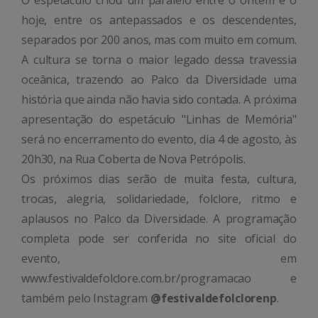
hoje, entre os antepassados e os descendentes,
separados por 200 anos, mas com muito em comum.
A cultura se torna o maior legado dessa travessia
oceânica, trazendo ao Palco da Diversidade uma
história que ainda não havia sido contada. A próxima
apresentação do espetáculo "Linhas de Memória"
será no encerramento do evento, dia 4 de agosto, às
20h30, na Rua Coberta de Nova Petrópolis.
Os próximos dias serão de muita festa, cultura,
trocas, alegria, solidariedade, folclore, ritmo e
aplausos no Palco da Diversidade. A programação
completa pode ser conferida no site oficial do
evento, em
www.festivaldefolclore.com.br/programacao e
também pelo Instagram
@festivaldefolclorenp
.