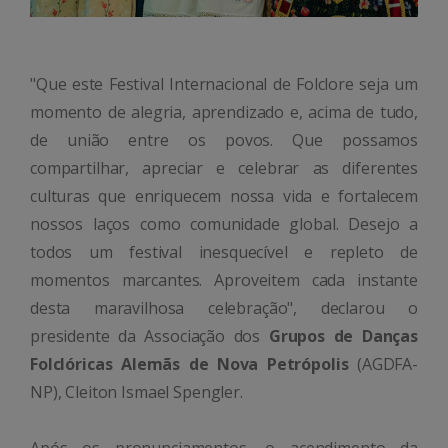
"Que este Festival Internacional de Folclore seja um
momento de alegria, aprendizado e, acima de tudo,
de união entre os povos. Que possamos
compartilhar, apreciar e celebrar as diferentes
culturas que enriquecem nossa vida e fortalecem
nossos laços como comunidade global. Desejo a
todos um festival inesquecível e repleto de
momentos marcantes. Aproveitem cada instante
desta maravilhosa celebração", declarou o
presidente da Associação dos
Grupos de Danças
Folclóricas Alemãs de Nova Petrópolis
(AGDFA-
NP), Cleiton Ismael Spengler.
Após os pronunciamentos, o acendimento da