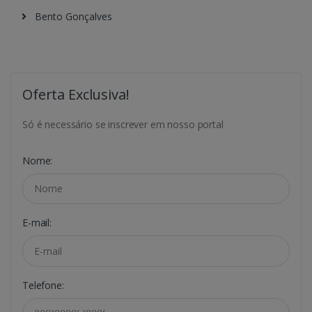
Bento Gonçalves
Oferta Exclusiva!
Só é necessário se inscrever em nosso portal
Nome:
E-mail:
Telefone: