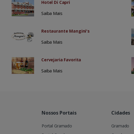
Hotel Di Capri
Saiba Mais
Restaurante Mangini's
Saiba Mais
Cervejaria Favorita
Saiba Mais
Nossos Portais
Cidades
Portal Gramado
Gramado