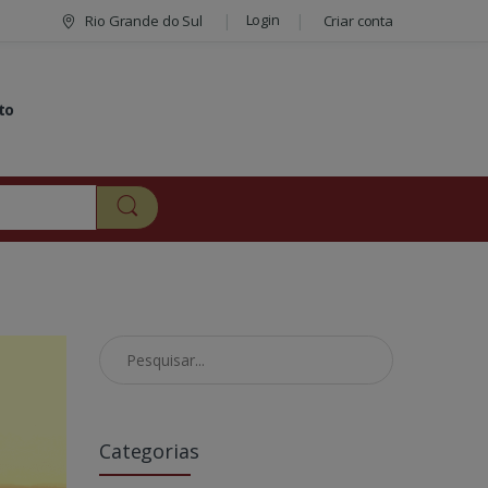
Login
Rio Grande do Sul
Criar conta
to
Pesquisar no Blog
Categorias