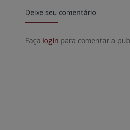
Deixe seu comentário
Faça
login
para comentar a publ