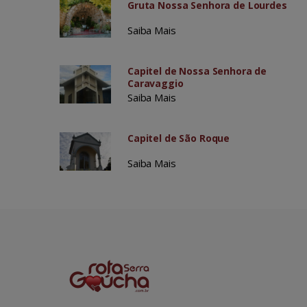
Gruta Nossa Senhora de Lourdes
Saiba Mais
Capitel de Nossa Senhora de
Caravaggio
Saiba Mais
Capitel de São Roque
Saiba Mais