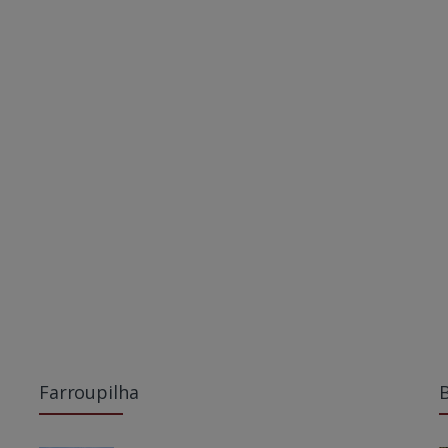
Farroupilha