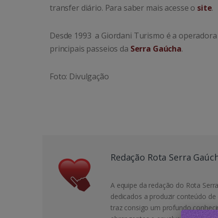
transfer diário. Para saber mais acesse o
site
.
Desde 1993 a Giordani Turismo é a operadora 
principais passeios da
Serra Gaúcha
.
Foto: Divulgação
Redação Rota Serra Gaúc
A equipe da redação do Rota Serra
dedicados a produzir conteúdo de 
traz consigo um profundo conheci