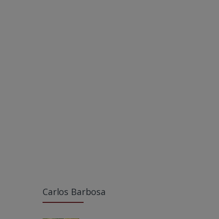
Carlos Barbosa