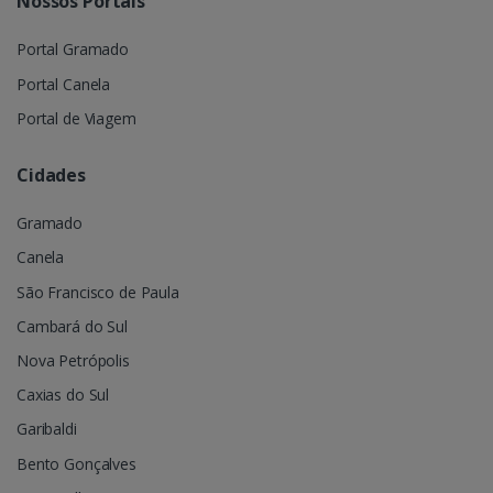
Nossos Portais
Portal Gramado
Portal Canela
Portal de Viagem
Cidades
Gramado
Canela
São Francisco de Paula
Cambará do Sul
Nova Petrópolis
Caxias do Sul
Garibaldi
Bento Gonçalves